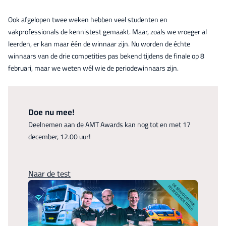
Ook afgelopen twee weken hebben veel studenten en
vakprofessionals de kennistest gemaakt. Maar, zoals we vroeger al
leerden, er kan maar één de winnaar zijn. Nu worden de échte
winnaars van de drie competities pas bekend tijdens de finale op 8
februari, maar we weten wél wie de periodewinnaars zijn.
Doe nu mee!
Deelnemen aan de AMT Awards kan nog tot en met 17
december, 12.00 uur!
Naar de test