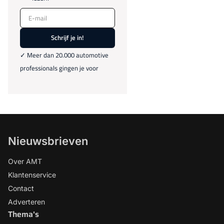
E-mail
Schrijf je in!
✓ Meer dan 20.000 automotive
professionals gingen je voor
Nieuwsbrieven
Over AMT
Klantenservice
Contact
Adverteren
Thema's