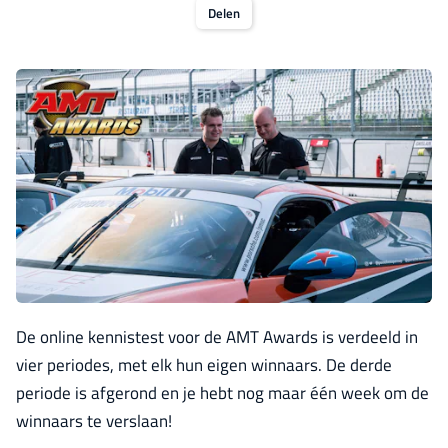
Delen
De online kennistest voor de AMT Awards is verdeeld in
vier periodes, met elk hun eigen winnaars. De derde
periode is afgerond en je hebt nog maar één week om de
winnaars te verslaan!