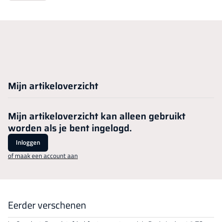
Mijn artikeloverzicht
Mijn artikeloverzicht kan alleen gebruikt
worden als je bent ingelogd.
Inloggen
of maak een account aan
Eerder verschenen