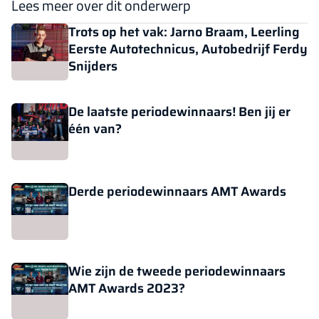
Lees meer over dit onderwerp
Trots op het vak: Jarno Braam, Leerling
Eerste Autotechnicus, Autobedrijf Ferdy
Snijders
De laatste periodewinnaars! Ben jij er
één van?
Derde periodewinnaars AMT Awards
Wie zijn de tweede periodewinnaars
AMT Awards 2023?