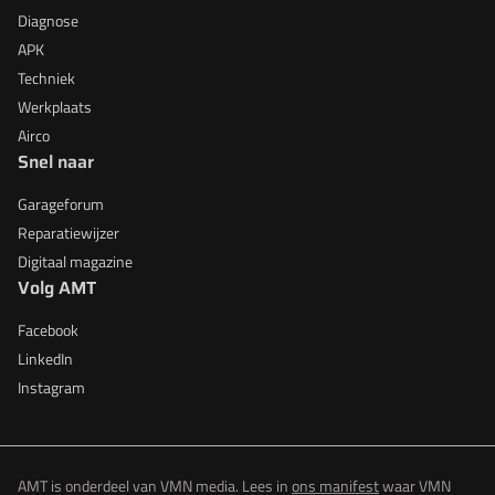
Diagnose
APK
Techniek
Werkplaats
Airco
Snel naar
Garageforum
Reparatiewijzer
Digitaal magazine
Volg AMT
Facebook
LinkedIn
Instagram
AMT is onderdeel van VMN media. Lees in
ons manifest
waar VMN