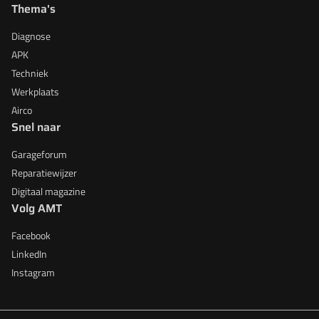
Thema's
Diagnose
APK
Techniek
Werkplaats
Airco
Snel naar
Garageforum
Reparatiewijzer
Digitaal magazine
Volg AMT
Facebook
LinkedIn
Instagram