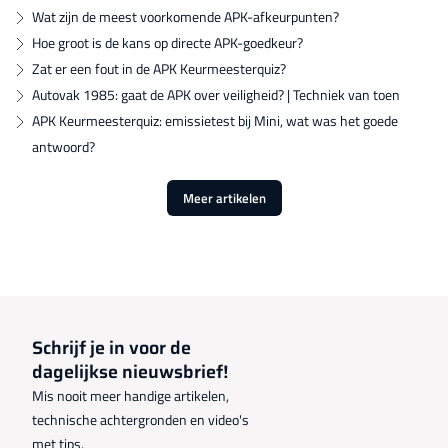
Wat zijn de meest voorkomende APK-afkeurpunten?
Hoe groot is de kans op directe APK-goedkeur?
Zat er een fout in de APK Keurmeesterquiz?
Autovak 1985: gaat de APK over veiligheid? | Techniek van toen
APK Keurmeesterquiz: emissietest bij Mini, wat was het goede
antwoord?
Meer artikelen
Schrijf je in voor de
dagelijkse nieuwsbrief!
Mis nooit meer handige artikelen,
technische achtergronden en video's
met tips.