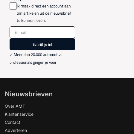
Ik maak direct een account aan
om artikelen uit de nieuwsbrief
te kunnen lezen.
E-mail
Schrijf je in!
✓ Meer dan 20.000 automotive
professionals gingen je voor
Nieuwsbrieven
Over AMT
Klantenservice
Contact
Adverteren