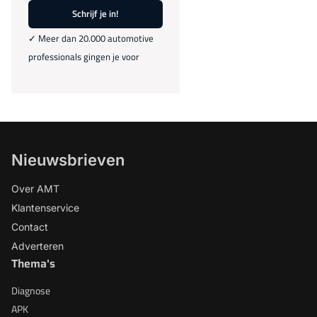
Schrijf je in!
✓ Meer dan 20.000 automotive
professionals gingen je voor
Nieuwsbrieven
Over AMT
Klantenservice
Contact
Adverteren
Thema's
Diagnose
APK