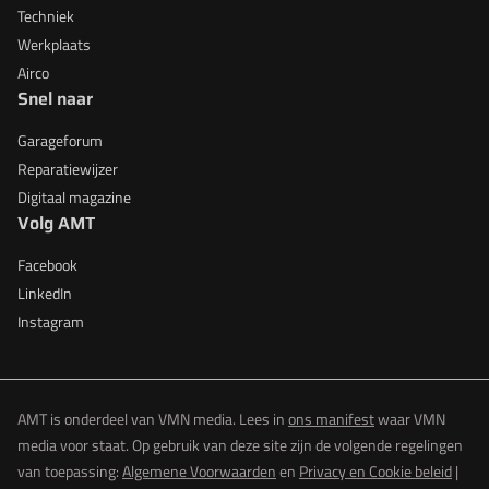
Techniek
Werkplaats
Airco
Snel naar
Garageforum
Reparatiewijzer
Digitaal magazine
Volg AMT
Facebook
LinkedIn
Instagram
AMT is onderdeel van VMN media. Lees in
ons manifest
waar VMN
media voor staat. Op gebruik van deze site zijn de volgende regelingen
van toepassing:
Algemene Voorwaarden
en
Privacy en Cookie beleid
|