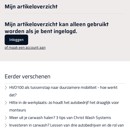
Mijn artikeloverzicht
Mijn artikeloverzicht kan alleen gebruikt
worden als je bent ingelogd.
Inloggen
of maak een account aan
Eerder verschenen
HVO100 als tussenstap naar duurzamere mobiliteit - hoe werkt
dat?
Hitte in de werkplaats: zo houdt het autobedrijf het draaglijk voor
monteurs
Meer uit je carwash halen? 3 tips van Christ Wash Systems
Investeren in carwash? Lessen van drie autobedrijven en de rol van