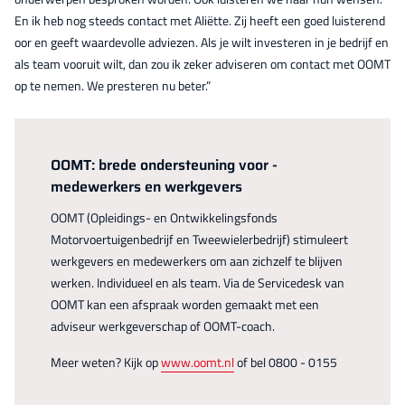
En ik heb nog steeds contact met Aliëtte. Zij heeft een goed luisterend
oor en geeft waardevolle adviezen. Als je wilt investeren in je bedrijf en
als team vooruit wilt, dan zou ik zeker adviseren om contact met OOMT
op te nemen. We presteren nu beter.”
OOMT: brede ondersteuning voor ­
medewerkers en werkgevers
OOMT (Opleidings- en Ontwikkelingsfonds
Motorvoertuigenbedrijf en Tweewielerbedrijf) stimuleert
werkgevers en medewerkers om aan zichzelf te blijven
werken. Individueel en als team. Via de Servicedesk van
OOMT kan een afspraak worden gemaakt met een
adviseur werkgeverschap of OOMT-coach.
Meer weten? Kijk op
www.oomt.nl
of bel 0800 - 0155