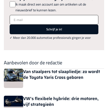
Ik maak direct een account aan om artikelen uit de
nieuwsbrief te kunnen lezen.
E-mail
Schrijf je in!
✓ Meer dan 20.000 automotive professionals gingen je voor
Aanbevolen door de redactie
Van staalpers tot slaapliedje: zo wordt
de Toyota Yaris Cross geboren
VW's flexibele hybride: drie motoren,
vijf strategieën