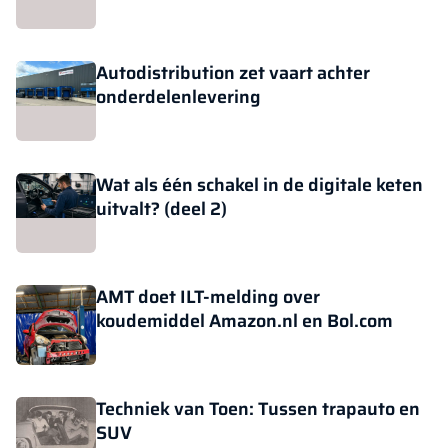
Autodistribution zet vaart achter
onderdelenlevering
Wat als één schakel in de digitale keten
uitvalt? (deel 2)
AMT doet ILT-melding over
koudemiddel Amazon.nl en Bol.com
Techniek van Toen: Tussen trapauto en
SUV