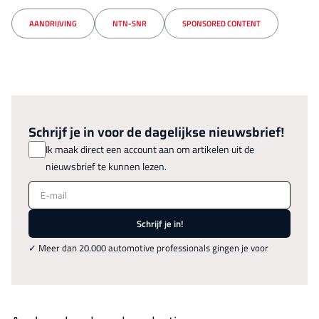
AANDRIJVING
NTN-SNR
SPONSORED CONTENT
Schrijf je in voor de dagelijkse nieuwsbrief!
Ik maak direct een account aan om artikelen uit de
nieuwsbrief te kunnen lezen.
E-mail
Schrijf je in!
✓ Meer dan 20.000 automotive professionals gingen je voor