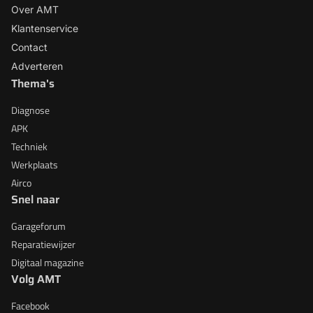
Over AMT
Klantenservice
Contact
Adverteren
Thema's
Diagnose
APK
Techniek
Werkplaats
Airco
Snel naar
Garageforum
Reparatiewijzer
Digitaal magazine
Volg AMT
Facebook