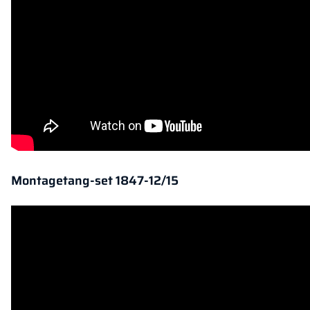
Montagetang-set 1847-12/15