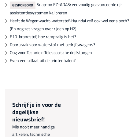
Snap-on EZ-ADAS: eenvoudig geavanceerde rij-
GESPONSORD
assistentiesystemen kalibreren
Heeft de Wegenwacht-waterstof-Hyundai zelf ook wel eens pech?
(En nog zes vragen over rijden op H2)
E10-brandstof, hoe rampzalig is het?
Doorbraak voor waterstof met bedrijfswagens?
Oog voor Techniek: Telescopische drijfstangen
Even een uitlaat uit de printer halen?
Schrijf je in voor de
dagelijkse
nieuwsbrief!
Mis nooit meer handige
artikelen, technische