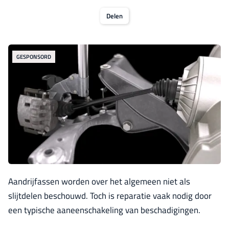
Delen
GESPONSORD
Aandrijfassen worden over het algemeen niet als
slijtdelen beschouwd. Toch is reparatie vaak nodig door
een typische aaneenschakeling van beschadigingen.