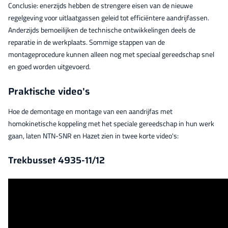
Conclusie: enerzijds hebben de strengere eisen van de nieuwe
regelgeving voor uitlaatgassen geleid tot efficiëntere aandrijfassen.
Anderzijds bemoeilijken de technische ontwikkelingen deels de
reparatie in de werkplaats. Sommige stappen van de
montageprocedure kunnen alleen nog met speciaal gereedschap snel
en goed worden uitgevoerd.
Praktische video's
Hoe de demontage en montage van een aandrijfas met
homokinetische koppeling met het speciale gereedschap in hun werk
gaan, laten NTN-SNR en Hazet zien in twee korte video's:
Trekbusset 4935-11/12