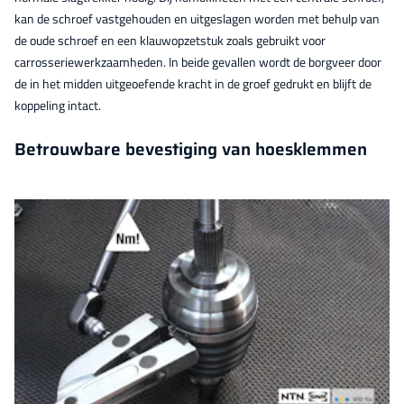
kan de schroef vastgehouden en uitgeslagen worden met behulp van
de oude schroef en een klauwopzetstuk zoals gebruikt voor
carrosseriewerkzaamheden. In beide gevallen wordt de borgveer door
de in het midden uitgeoefende kracht in de groef gedrukt en blijft de
koppeling intact.
Betrouwbare bevestiging van hoesklemmen