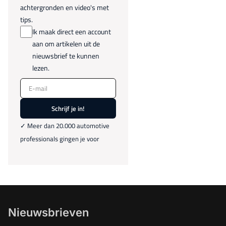
achtergronden en video's met
tips.
Ik maak direct een account
aan om artikelen uit de
nieuwsbrief te kunnen
lezen.
E-mail
Schrijf je in!
✓ Meer dan 20.000 automotive
professionals gingen je voor
Nieuwsbrieven