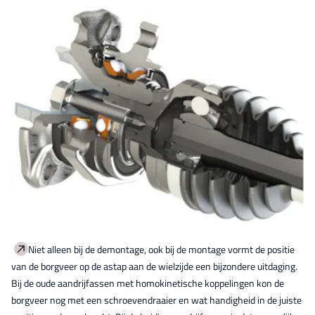
Niet alleen bij de demontage, ook bij de montage vormt de positie
van de borgveer op de astap aan de wielzijde een bijzondere uitdaging.
Bij de oude aandrijfassen met homokinetische koppelingen kon de
borgveer nog met een schroevendraaier en wat handigheid in de juiste