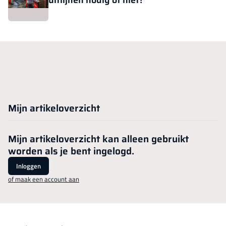
uitlijnen nodig of niet?
Mijn artikeloverzicht
Mijn artikeloverzicht kan alleen gebruikt
worden als je bent ingelogd.
Inloggen
of maak een account aan