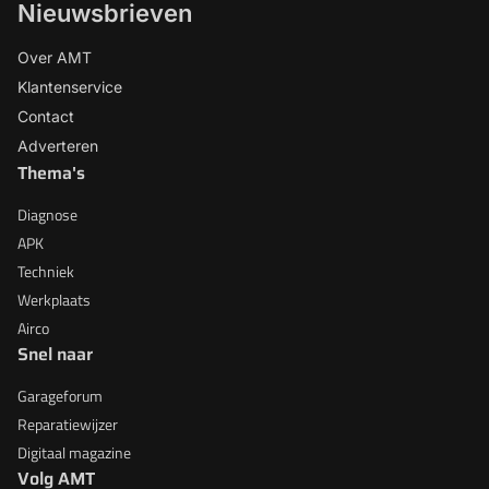
Nieuwsbrieven
Over AMT
Klantenservice
Contact
Adverteren
Thema's
Diagnose
APK
Techniek
Werkplaats
Airco
Snel naar
Garageforum
Reparatiewijzer
Digitaal magazine
Volg AMT