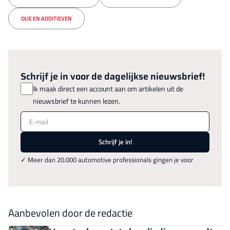
OLIE EN ADDITIEVEN
Schrijf je in voor de dagelijkse nieuwsbrief!
Ik maak direct een account aan om artikelen uit de
nieuwsbrief te kunnen lezen.
E-mail
Schrijf je in!
✓ Meer dan 20.000 automotive professionals gingen je voor
Aanbevolen door de redactie