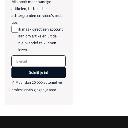
Mis nooit meer handige
artikelen, technische
achtergronden en video's met
tips.
Ik maak direct een account
aan om artikelen uit de
nieuwsbrief te kunnen
lezen.
E-mail
Schrijf je in!
✓ Meer dan 20.000 automotive
professionals gingen je voor