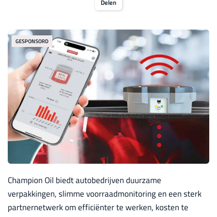
Delen
GESPONSORD
Champion Oil biedt autobedrijven duurzame
verpakkingen, slimme voorraadmonitoring en een sterk
partnernetwerk om efficiënter te werken, kosten te