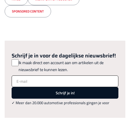
SPONSORED CONTENT
Schrijf je in voor de dagelijkse nieuwsbrief!
Ik maak direct een account aan om artikelen uit de
nieuwsbrief te kunnen lezen.
E-mail
Schrijf je in!
✓ Meer dan 20.000 automotive professionals gingen je voor