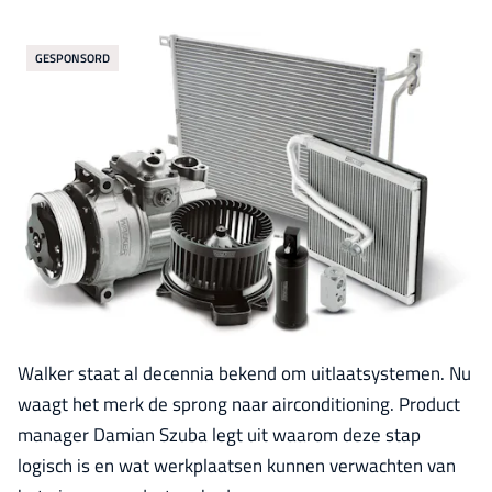
GESPONSORD
Walker staat al decennia bekend om uitlaatsystemen. Nu
waagt het merk de sprong naar airconditioning. Product
manager Damian Szuba legt uit waarom deze stap
logisch is en wat werkplaatsen kunnen verwachten van