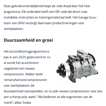
Deze gebruiksvriendelijkheid loopt als rode draad door het hele
programma. Elk onderdeel heeft een QR-code die direct naar
installatie-instructies en trainingsmateriaal leidt. Het Garage Guru-
team van DRiV verzorgt daarnaast producttrainingen voor
werkplaatsen.
Duurzaamheid en groei
Het airconditioningprogramma is
pas in juni 2025 gelanceerd en nu
al wordt het assortiment
uitgebreid met nieuwe
compressoren. Walker biedt
remanufactured compressoren
voor werkplaatsen die
duurzaamheid vooropstellen, en nu ook nieuwe compressoren voor wie
een scherpe prijs zoekt. “We bedienen zo alle segmenten van de
markt”, aldus Szuba.