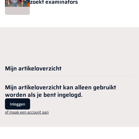
zoekt examinators
Mijn artikeloverzicht
Mijn artikeloverzicht kan alleen gebruikt
worden als je bent ingelogd.
Inloggen
of maak een account aan