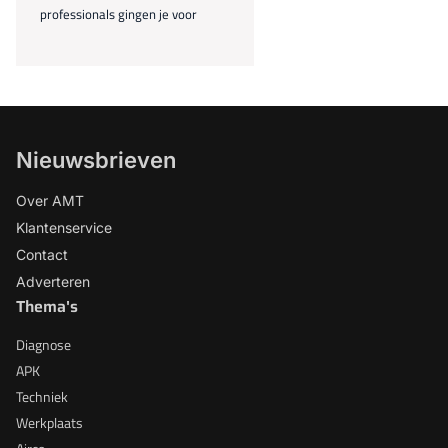
professionals gingen je voor
Nieuwsbrieven
Over AMT
Klantenservice
Contact
Adverteren
Thema's
Diagnose
APK
Techniek
Werkplaats