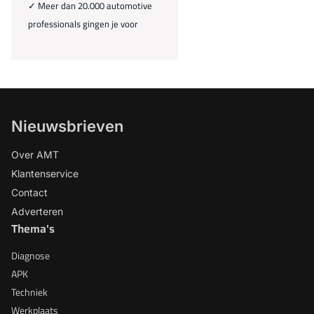
✓ Meer dan 20.000 automotive
professionals gingen je voor
Nieuwsbrieven
Over AMT
Klantenservice
Contact
Adverteren
Thema's
Diagnose
APK
Techniek
Werkplaats