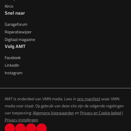
Airco
Snel naar
Garageforum
Reparatiewijzer
Digitaal magazine
Volg AMT
Facebook
LinkedIn
Instagram
AMT is onderdeel van VMN media. Lees in
ons manifest
waar VMN
media voor staat. Op gebruik van deze site zijn de volgende regelingen
van toepassing:
Algemene Voorwaarden
en
Privacy en Cookie beleid
|
Privacy instellingen