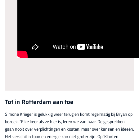
Tot in Rotterdam aan toe
Simone Krieger is gelukkig weer terug en komt regelmatig bij Bryan op
bezoek. "Elke keer als ze hier is, leren we van haar. De gesprekken
gaan nooit over verplichtingen en kosten, maar over kansen en ideeën.
Het verschil in toon en energie kan niet groter zijn. Op 'Klanten