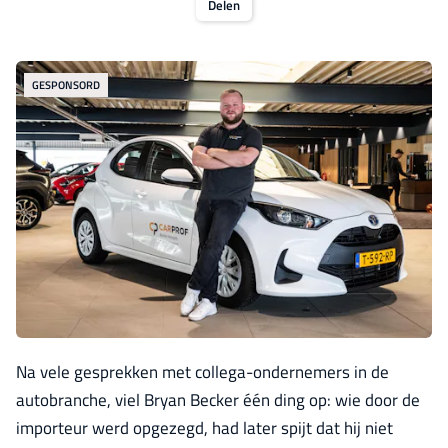
Delen
GESPONSORD
Na vele gesprekken met collega-ondernemers in de
autobranche, viel Bryan Becker één ding op: wie door de
importeur werd opgezegd, had later spijt dat hij niet