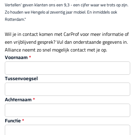
Vertellen' geven klanten ons een 9,3 - een cijfer waar we trots op zijn.
Zo houden we Hengelo al zeventig jaar mobiel. En inmiddels ook
Rotterdam."
Wil je in contact komen met CarProf voor meer informatie of
een vrijblijvend gesprek? Vul dan onderstaande gegevens in.
Alliance neemt zo snel mogelijk contact met je op.
Voornaam
Tussenvoegsel
Achternaam
Functie