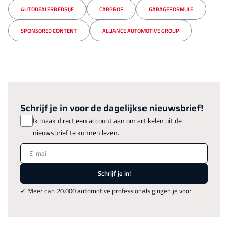
AUTODEALERBEDRIJF
CARPROF
GARAGEFORMULE
SPONSORED CONTENT
ALLIANCE AUTOMOTIVE GROUP
Schrijf je in voor de dagelijkse nieuwsbrief!
Ik maak direct een account aan om artikelen uit de
nieuwsbrief te kunnen lezen.
E-mail
Schrijf je in!
✓ Meer dan 20.000 automotive professionals gingen je voor