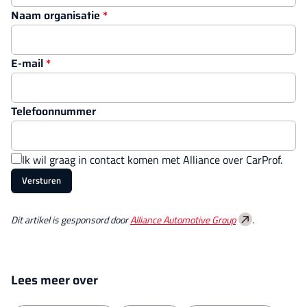
Naam organisatie
E-mail
Telefoonnummer
Ik wil graag in contact komen met Alliance over CarProf.
Versturen
Dit artikel is gesponsord door
Alliance Automotive Group
.
Lees meer over