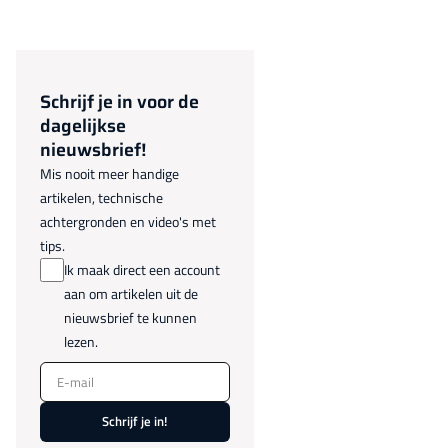
Schrijf je in voor de
dagelijkse
nieuwsbrief!
Mis nooit meer handige
artikelen, technische
achtergronden en video's met
tips.
Ik maak direct een account
aan om artikelen uit de
nieuwsbrief te kunnen
lezen.
E-mail
Schrijf je in!