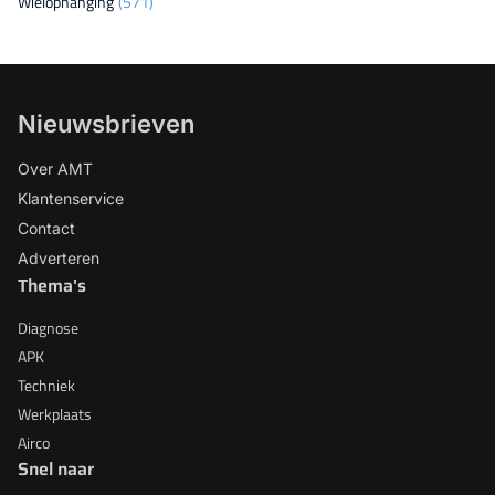
Wielophanging
(571)
Nieuwsbrieven
Over AMT
Klantenservice
Contact
Adverteren
Thema's
Diagnose
APK
Techniek
Werkplaats
Airco
Snel naar