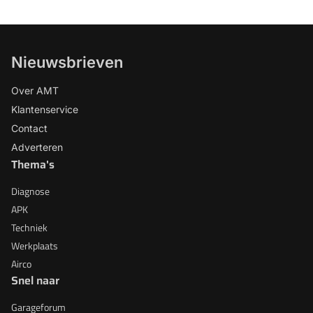
Nieuwsbrieven
Over AMT
Klantenservice
Contact
Adverteren
Thema's
Diagnose
APK
Techniek
Werkplaats
Airco
Snel naar
Garageforum