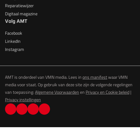
Reparatiewijzer
Digitaal magazine
Volg AMT
Facebook
LinkedIn
Instagram
AMT is onderdeel van VMN media. Lees in
ons manifest
waar VMN
media voor staat. Op gebruik van deze site zijn de volgende regelingen
van toepassing:
Algemene Voorwaarden
en
Privacy en Cookie beleid
|
Privacy instellingen