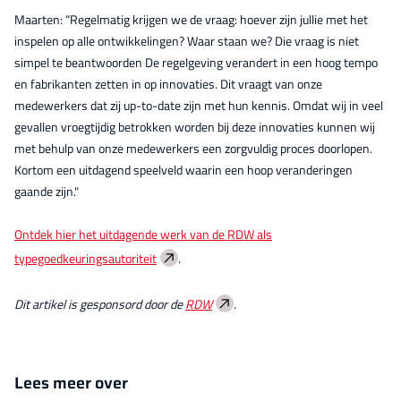
Maarten: “Regelmatig krijgen we de vraag: hoever zijn jullie met het
inspelen op alle ontwikkelingen? Waar staan we? Die vraag is niet
simpel te beantwoorden De regelgeving verandert in een hoog tempo
en fabrikanten zetten in op innovaties. Dit vraagt van onze
medewerkers dat zij up-to-date zijn met hun kennis. Omdat wij in veel
gevallen vroegtijdig betrokken worden bij deze innovaties kunnen wij
met behulp van onze medewerkers een zorgvuldig proces doorlopen.
Kortom een uitdagend speelveld waarin een hoop veranderingen
gaande zijn."
Ontdek hier het uitdagende werk van de RDW als
typegoedkeuringsautoriteit
.
Dit artikel is gesponsord door de
RDW
.
Lees meer over