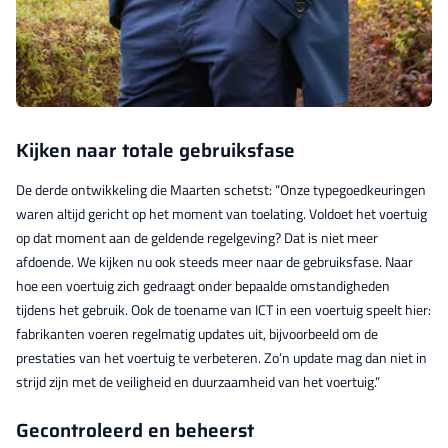
Kijken naar totale gebruiksfase
De derde ontwikkeling die Maarten schetst: “Onze typegoedkeuringen
waren altijd gericht op het moment van toelating. Voldoet het voertuig
op dat moment aan de geldende regelgeving? Dat is niet meer
afdoende. We kijken nu ook steeds meer naar de gebruiksfase. Naar
hoe een voertuig zich gedraagt onder bepaalde omstandigheden
tijdens het gebruik. Ook de toename van ICT in een voertuig speelt hier:
fabrikanten voeren regelmatig updates uit, bijvoorbeeld om de
prestaties van het voertuig te verbeteren. Zo’n update mag dan niet in
strijd zijn met de veiligheid en duurzaamheid van het voertuig.”
Gecontroleerd en beheerst