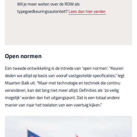
Wil je meer weten over de RDW als
typegoedkeuringsautoriteit?
Lees dan hier verder.
Open normen
Een tweede ontwikkeling is de intrede van ‘open normen’. “Keuren
deden we altijd op basis van vooraf vastgestelde specificaties,” legt
Maarten Balk uit. “Maar met technologie en techniek die continu
veranderen, kan dat lang niet meer altijd. Definities als ‘zo veilig
mogelijk’ worden dan het uitgangspunt. Dat is een totaal andere
manier van naar het toelaten van een voertuig kijken.”