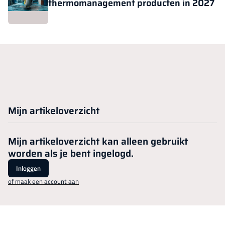
thermomanagement producten in 2027
Mijn artikeloverzicht
Mijn artikeloverzicht kan alleen gebruikt
worden als je bent ingelogd.
Inloggen
of maak een account aan