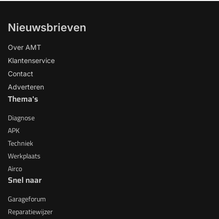
Nieuwsbrieven
Over AMT
Klantenservice
Contact
Adverteren
Thema's
Diagnose
APK
Techniek
Werkplaats
Airco
Snel naar
Garageforum
Reparatiewijzer