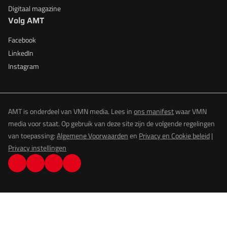
Digitaal magazine
Volg AMT
Facebook
LinkedIn
Instagram
AMT is onderdeel van VMN media. Lees in
ons manifest
waar VMN
media voor staat. Op gebruik van deze site zijn de volgende regelingen
van toepassing:
Algemene Voorwaarden
en
Privacy en Cookie beleid
|
Privacy instellingen