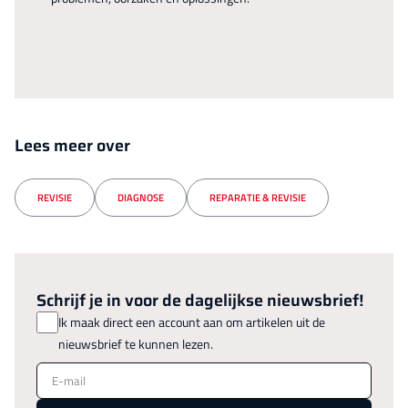
Lees meer over
REVISIE
DIAGNOSE
REPARATIE & REVISIE
Schrijf je in voor de dagelijkse nieuwsbrief!
Ik maak direct een account aan om artikelen uit de
nieuwsbrief te kunnen lezen.
E-mail