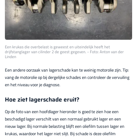
Een krukas die overbelast is geweest en uiteindelijk heeft het
drijfstanglager van cilinder 2 de geest gegeven. - Foto: Anton van der
Linden
Een andere oorzaak van lagerschade kan te weinig motorolie zijn. Tip:
vang de motorolie op bij dergelijke schades en controleer de vervuiling
en het niveau voor je diagnose.
Hoe ziet lagerschade eruit?
Op de foto van een hoofdlager hieronder is goed te zien hoe een
beschadigd lager verschilt van een normaal gebruikt lager en een
nieuw lager. Bij normale belasting blijft een oliefilm tussen lager en
krukas, waardoor het lager niet slijt. Bij schade is deze oliefilm