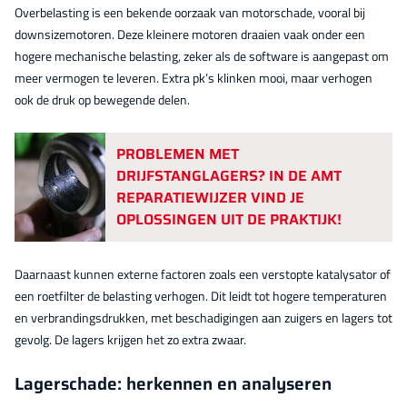
Overbelasting is een bekende oorzaak van motorschade, vooral bij
downsizemotoren. Deze kleinere motoren draaien vaak onder een
hogere mechanische belasting, zeker als de software is aangepast om
meer vermogen te leveren. Extra pk’s klinken mooi, maar verhogen
ook de druk op bewegende delen.
PROBLEMEN MET
DRIJFSTANGLAGERS? IN DE AMT
REPARATIEWIJZER VIND JE
OPLOSSINGEN UIT DE PRAKTIJK!
Daarnaast kunnen externe factoren zoals een verstopte katalysator of
een roetfilter de belasting verhogen. Dit leidt tot hogere temperaturen
en verbrandingsdrukken, met beschadigingen aan zuigers en lagers tot
gevolg. De lagers krijgen het zo extra zwaar.
Lagerschade: herkennen en analyseren