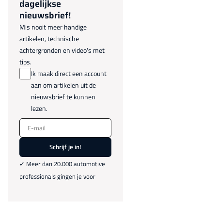
dagelijkse
nieuwsbrief!
Mis nooit meer handige
artikelen, technische
achtergronden en video's met
tips.
Ik maak direct een account
aan om artikelen uit de
nieuwsbrief te kunnen
lezen.
E-mail
Schrijf je in!
✓ Meer dan 20.000 automotive
professionals gingen je voor