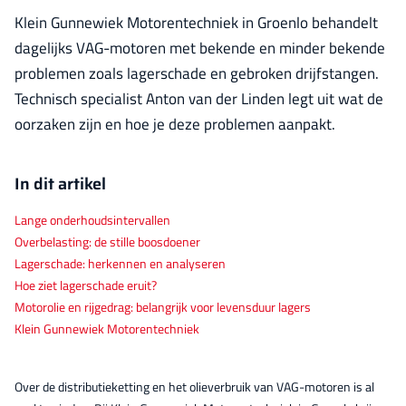
Klein Gunnewiek Motorentechniek in Groenlo behandelt
dagelijks VAG-motoren met bekende en minder bekende
problemen zoals lagerschade en gebroken drijfstangen.
Technisch specialist Anton van der Linden legt uit wat de
oorzaken zijn en hoe je deze problemen aanpakt.
In dit artikel
Lange onderhoudsintervallen
Overbelasting: de stille boosdoener
Lagerschade: herkennen en analyseren
Hoe ziet lagerschade eruit?
Motorolie en rijgedrag: belangrijk voor levensduur lagers
Klein Gunnewiek Motorentechniek
Over de distributieketting en het olieverbruik van VAG-motoren is al