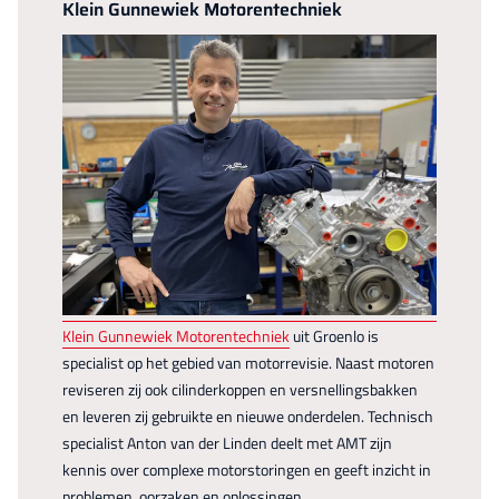
Klein Gunnewiek Motorentechniek
Klein Gunnewiek Motorentechniek
uit Groenlo is
specialist op het gebied van motorrevisie. Naast motoren
reviseren zij ook cilinderkoppen en versnellingsbakken
en leveren zij gebruikte en nieuwe onderdelen. Technisch
specialist Anton van der Linden deelt met AMT zijn
kennis over complexe motorstoringen en geeft inzicht in
problemen, oorzaken en oplossingen.