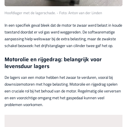
Hoofdlager met de lagerschade. - Foto: Anton van der Linden
In een specifiek geval bleek dat de motor te zwaar werd belast in koude
toestand doordat er vol gas werd weggereden. De softwarematige
aanpassing hielp weliswaar bij de extra belasting, maar de zwakste
schakel bezweek: het drijfstanglager van cilinder twee gaf het op.
Motorolie en rijgedrag: belangrijk voor
levensduur lagers
De lagers van een motor hebben het zwaar te verduren, vooral bij
downsizemotoren met hoge belasting. Motorolie en rijgedrag spelen
een cruciale rol bij het behoud van de motor. Regelmatig olie verversen
en een voorzichtige omgang met het gaspedaal kunnen veel
problemen voorkomen.