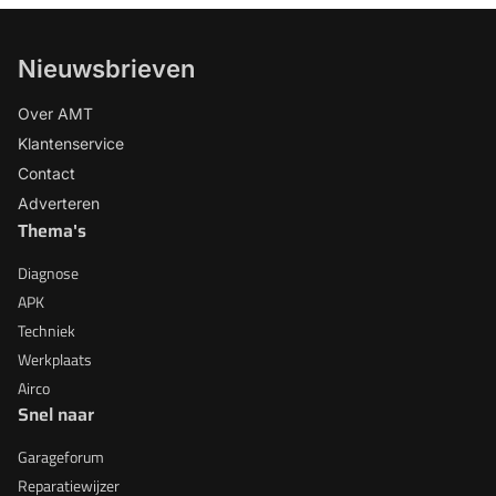
Nieuwsbrieven
Over AMT
Klantenservice
Contact
Adverteren
Thema's
Diagnose
APK
Techniek
Werkplaats
Airco
Snel naar
Garageforum
Reparatiewijzer