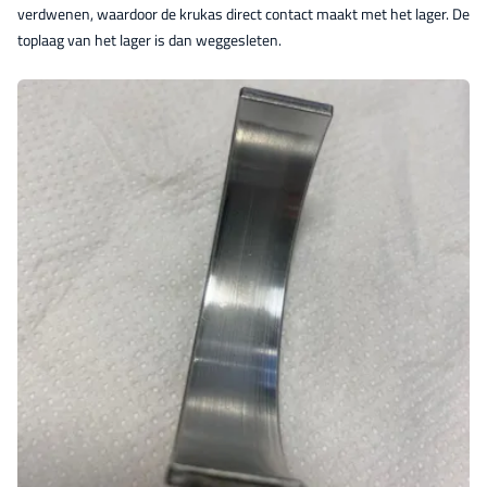
verdwenen, waardoor de krukas direct contact maakt met het lager. De
toplaag van het lager is dan weggesleten.