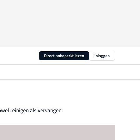
Direct onbeperkt lezen
Inloggen
wel reinigen als vervangen.