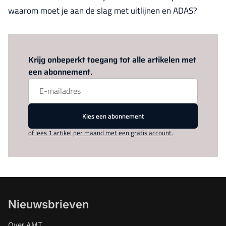
waarom moet je aan de slag met uitlijnen en ADAS?
Log in
om dit artikel te lezen.
Krijg onbeperkt toegang tot alle artikelen met
een abonnement.
Kies een abonnement
of lees 1 artikel per maand met een gratis account.
Nieuwsbrieven
Over AMT