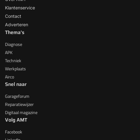
Klantenservice
Contact
Adverteren
Thema's
Diagnose
APK
Techniek
Werkplaats
Airco
Snel naar
Garageforum
Reparatiewijzer
Digitaal magazine
Volg AMT
Facebook
LinkedIn