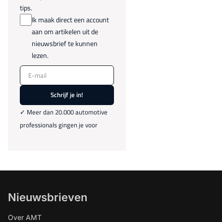
tips.
Ik maak direct een account
aan om artikelen uit de
nieuwsbrief te kunnen
lezen.
E-mail
Schrijf je in!
✓ Meer dan 20.000 automotive
professionals gingen je voor
Nieuwsbrieven
Over AMT