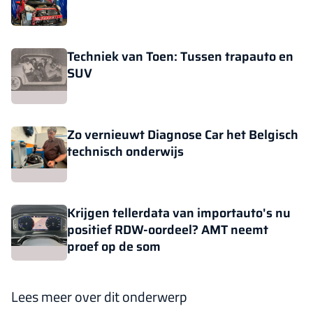
Techniek van Toen: Tussen trapauto en
SUV
Zo vernieuwt Diagnose Car het Belgisch
technisch onderwijs
Krijgen tellerdata van importauto's nu
positief RDW-oordeel? AMT neemt
proef op de som
Lees meer over dit onderwerp