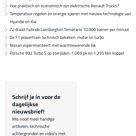
Hoe praktisch en economisch zijn elektrische Renault Trucks?
Temperatuur regelen én energie sparen met nieuwe technologie van
Hyundai en Kia
Zo draait hybride Lamborghini Temerario 10.000 toeren per minuut
De F1 powertrain technisch bekeken: motor en turbo
Nissan experimenteert met warmtewerende lak
Porsche 992 Turbo S op steroïden: 1.069 pk en 1.235 Nm koppel
Schrijf je in voor de
dagelijkse
nieuwsbrief!
Mis nooit meer handige
artikelen, technische
achtergronden en video's met