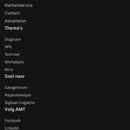
Klantenservice
Contact
Adverteren
Thema's
Diagnose
APK
Techniek
Werkplaats
Airco
Snel naar
Garageforum
Reparatiewijzer
Digitaal magazine
Volg AMT
Facebook
LinkedIn