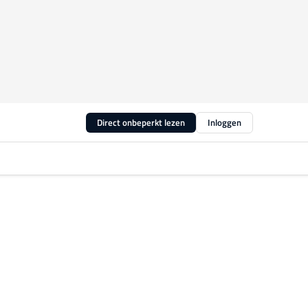
Direct onbeperkt lezen
Inloggen