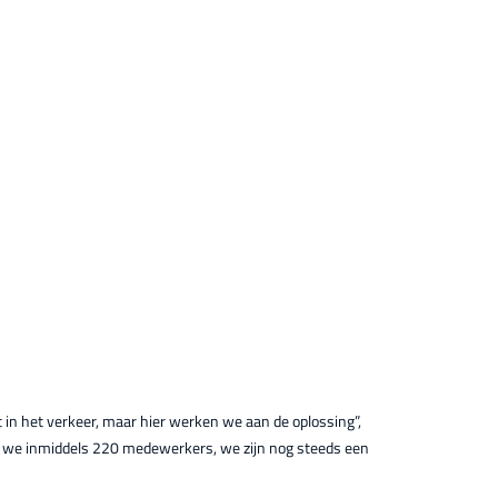
 in het verkeer, maar hier werken we aan de oplossing”,
en we inmiddels 220 medewerkers, we zijn nog steeds een