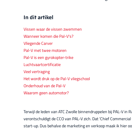
In dit artikel
Vissen waar de vissen zwemmen
Wanneer komen die Pal-V's?
Vliegende Carver
Pal-V met twee motoren
Pal-V is een gyrokopter-trike
Luchtvaartcertificatie
Veel vertraging
Het wordt druk op de Pal-V vliegschool
Onderhoud van de Pal-V
Waarom geen automotor?
Terwijl de leden van ATC Zwolle binnendruppelen bij PAL-V in 
verontschuldigt de CCO van PAL-V zich. Dat 'Chief Commercial
start-up. Dus behalve de marketing en verkoop maak ik hier oo