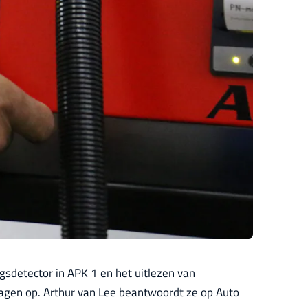
ingsdetector in APK 1 en het uitlezen van
agen op. Arthur van Lee beantwoordt ze op Auto