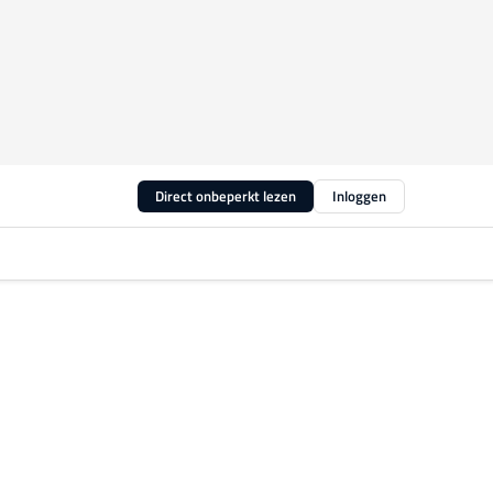
Direct onbeperkt lezen
Inloggen