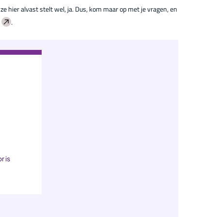
ze hier alvast stelt wel, ja. Dus, kom maar op met je vragen, en
.