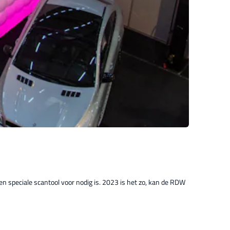
n speciale scantool voor nodig is. 2023 is het zo, kan de RDW