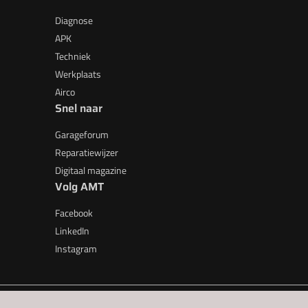
Diagnose
APK
Techniek
Werkplaats
Airco
Snel naar
Garageforum
Reparatiewijzer
Digitaal magazine
Volg AMT
Facebook
LinkedIn
Instagram