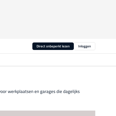
Direct onbeperkt lezen
Inloggen
oor werkplaatsen en garages die dagelijks