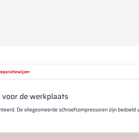
eparatiewijzer
voor de werkplaats
teerd. De oliegesmeerde schroefcompressoren zijn bedoeld v