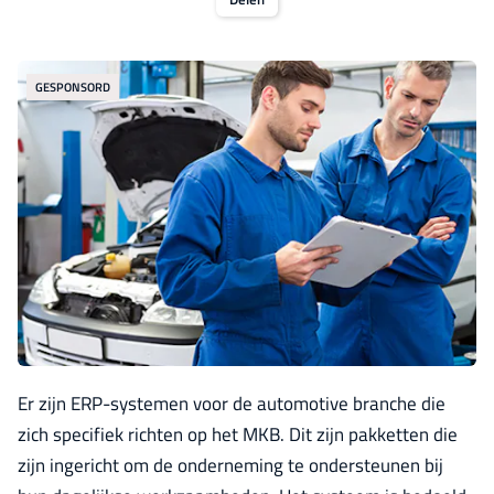
GESPONSORD
Er zijn ERP-systemen voor de automotive branche die
zich specifiek richten op het MKB. Dit zijn pakketten die
zijn ingericht om de onderneming te ondersteunen bij