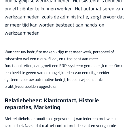
hun dagelijkse werkzaamheden. Het systeem is bedoeld
om efficiënter te kunnen werken. Het automatiseren van
werkzaamheden, zoals de administratie, zorgt ervoor dat
er meer tijd kan worden besteedt aan hands-on
werkzaamheden.
Wanneer uw bedrijf te maken krijgt met meer werk, personeel of
misschien wel een nieuw filiaal, en u toe bent aan meer
functionaliteiten, dan groeit een ERP-systeem gemakkelijk mee. Om u
een beeld te geven van de mogelijkheden van een uitgebreider
systeem voor uw automotive bedrijf, hebben wij een aantal
praktijkvoorbeelden opgesteld:
Relatiebeheer: Klantcontact, Historie
reparaties, Marketing
Met relatiebeheer houdt u de gegevens bij van iedereen met wie u
zaken doet. Naast dat u al het contact met de klant en voorgaande