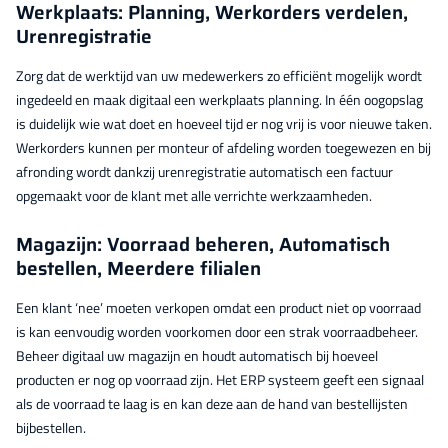
Werkplaats: Planning, Werkorders verdelen,
Urenregistratie
Zorg dat de werktijd van uw medewerkers zo efficiënt mogelijk wordt
ingedeeld en maak digitaal een werkplaats planning. In één oogopslag
is duidelijk wie wat doet en hoeveel tijd er nog vrij is voor nieuwe taken.
Werkorders kunnen per monteur of afdeling worden toegewezen en bij
afronding wordt dankzij urenregistratie automatisch een factuur
opgemaakt voor de klant met alle verrichte werkzaamheden.
Magazijn: Voorraad beheren, Automatisch
bestellen, Meerdere filialen
Een klant ‘nee’ moeten verkopen omdat een product niet op voorraad
is kan eenvoudig worden voorkomen door een strak voorraadbeheer.
Beheer digitaal uw magazijn en houdt automatisch bij hoeveel
producten er nog op voorraad zijn. Het ERP systeem geeft een signaal
als de voorraad te laag is en kan deze aan de hand van bestellijsten
bijbestellen.