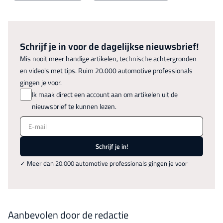
Schrijf je in voor de dagelijkse nieuwsbrief!
Mis nooit meer handige artikelen, technische achtergronden
en video's met tips. Ruim 20.000 automotive professionals
gingen je voor.
Ik maak direct een account aan om artikelen uit de
nieuwsbrief te kunnen lezen.
E-mail
Schrijf je in!
✓ Meer dan 20.000 automotive professionals gingen je voor
Aanbevolen door de redactie