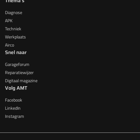
Thema's
Diagnose
APK
Techniek
Werkplaats
Airco
Snel naar
Garageforum
Reparatiewijzer
Digitaal magazine
Volg AMT
Facebook
LinkedIn
Instagram