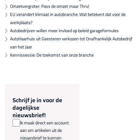
Omzetvergroter: Pass de omzet maar Thru!
EU verandert klimaat in autobranche: Wat betekent dat voor de
werkplaats?
Autobedrijven willen meer invloed op beleid garageformules
AutoHaarhuis uit Geesteren verkozen tot Onafhankelijk Autobedrijf
van het Jaar
Kennissessie: De toekomst van onze branche
Schrijf je in voor de
dagelijkse
nieuwsbrief!
Ik maak direct een account
aan om artikelen uit de
nieuwsbrief te kunnen