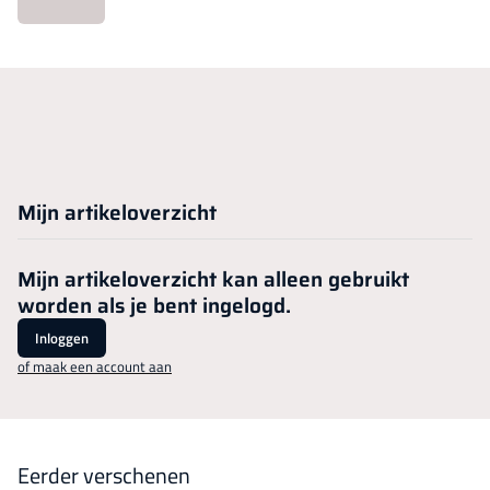
Mijn artikeloverzicht
Mijn artikeloverzicht kan alleen gebruikt
worden als je bent ingelogd.
Inloggen
of maak een account aan
Eerder verschenen