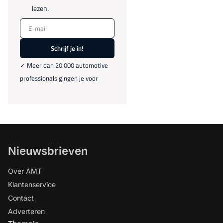
lezen.
E-mail
Schrijf je in!
✓ Meer dan 20.000 automotive
professionals gingen je voor
Nieuwsbrieven
Over AMT
Klantenservice
Contact
Adverteren