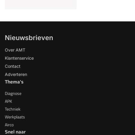
Nieuwsbrieven
Over AMT
Klantenservice
Contact
Adverteren
Thema's
Diagnose
APK
Techniek
Werkplaats
Airco
Snel naar