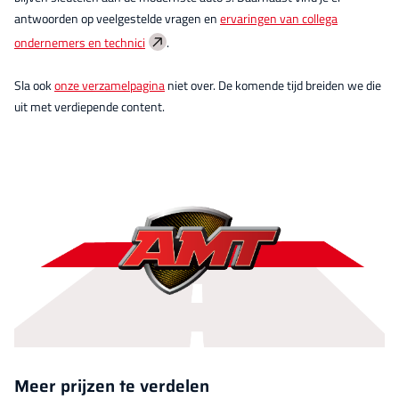
antwoorden op veelgestelde vragen en
ervaringen van collega
ondernemers en technici
.
Sla ook
onze verzamelpagina
niet over. De komende tijd breiden we die
uit met verdiepende content.
Meer prijzen te verdelen