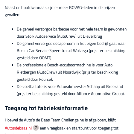
Naast de hoofdwinnaar, zijn er meer BOVAG-leden in de prijzen
gevallen:
De geheel verzorgde barbecue voor het hele team is gewonnen
door Stolk Autoservice (AutoCrew) uit Dieverbrug
De geheel verzorgde escaperoom in het eigen bedrijf gaat naar
Bosch Car Service Speerstra uit Wolvega (prijs ter beschikking
gesteld door OOMT).
De professionele Bosch-accuboormachine is voor Auto
Rietbergen (AutoCrew) uit Noordwijk (prijs ter beschikking
gesteld door Fource).
De voetbaltafel is voor Autovakmeester Schaap uit Breezand
(prijs ter beschikking gesteld door Alliance Automotive Group).
Toegang tot fabrieksinformatie
Hoewel de Auto’s de Baas Team Challenge nu is afgelopen, blijft
Autosdebaas.nl
een vraagbaak en startpunt voor toegang tot