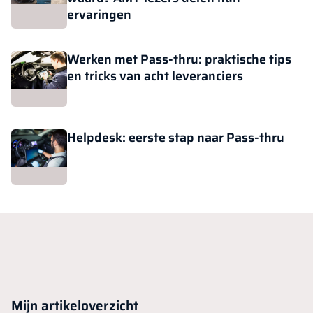
ervaringen
Werken met Pass-thru: praktische tips
en tricks van acht leveranciers
Helpdesk: eerste stap naar Pass-thru
Mijn artikeloverzicht