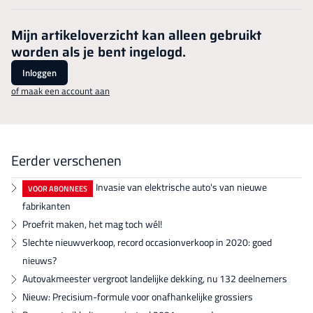
Mijn artikeloverzicht kan alleen gebruikt
worden als je bent ingelogd.
Inloggen
of maak een account aan
Eerder verschenen
Invasie van elektrische auto's van nieuwe
VOOR ABONNEES
fabrikanten
Proefrit maken, het mag toch wél!
Slechte nieuwverkoop, record occasionverkoop in 2020: goed
nieuws?
Autovakmeester vergroot landelijke dekking, nu 132 deelnemers
Nieuw: Precisium-formule voor onafhankelijke grossiers