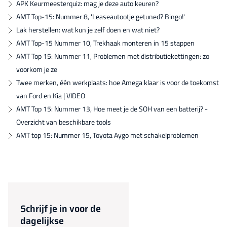
APK Keurmeesterquiz: mag je deze auto keuren?
AMT Top-15: Nummer 8, 'Leaseautootje getuned? Bingo!'
Lak herstellen: wat kun je zelf doen en wat niet?
AMT Top-15 Nummer 10, Trekhaak monteren in 15 stappen
AMT Top 15: Nummer 11, Problemen met distributiekettingen: zo
voorkom je ze
Twee merken, één werkplaats: hoe Amega klaar is voor de toekomst
van Ford en Kia | VIDEO
AMT Top 15: Nummer 13, Hoe meet je de SOH van een batterij? -
Overzicht van beschikbare tools
AMT top 15: Nummer 15, Toyota Aygo met schakelproblemen
Schrijf je in voor de
dagelijkse