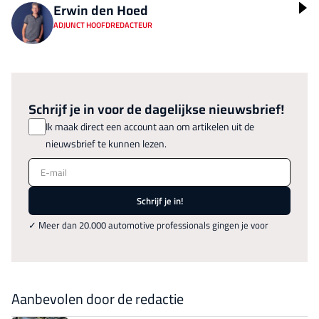
Erwin den Hoed
ADJUNCT HOOFDREDACTEUR
Schrijf je in voor de dagelijkse nieuwsbrief!
Ik maak direct een account aan om artikelen uit de
nieuwsbrief te kunnen lezen.
E-mail
Schrijf je in!
✓ Meer dan 20.000 automotive professionals gingen je voor
Aanbevolen door de redactie