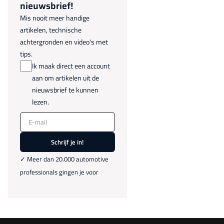
nieuwsbrief!
Mis nooit meer handige
artikelen, technische
achtergronden en video's met
tips.
Ik maak direct een account
aan om artikelen uit de
nieuwsbrief te kunnen
lezen.
E-mail
Schrijf je in!
✓ Meer dan 20.000 automotive
professionals gingen je voor