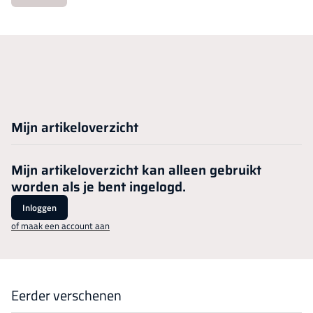
Mijn artikeloverzicht
Mijn artikeloverzicht kan alleen gebruikt
worden als je bent ingelogd.
Inloggen
of maak een account aan
Eerder verschenen