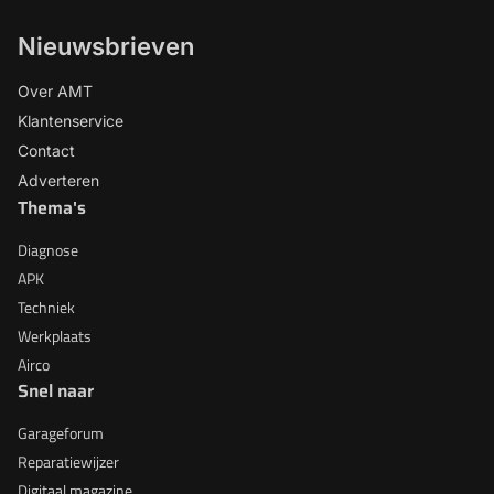
Nieuwsbrieven
Over AMT
Klantenservice
Contact
Adverteren
Thema's
Diagnose
APK
Techniek
Werkplaats
Airco
Snel naar
Garageforum
Reparatiewijzer
Digitaal magazine