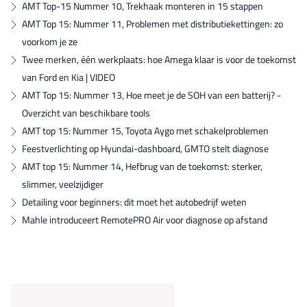
AMT Top-15 Nummer 10, Trekhaak monteren in 15 stappen
AMT Top 15: Nummer 11, Problemen met distributiekettingen: zo
voorkom je ze
Twee merken, één werkplaats: hoe Amega klaar is voor de toekomst
van Ford en Kia | VIDEO
AMT Top 15: Nummer 13, Hoe meet je de SOH van een batterij? -
Overzicht van beschikbare tools
AMT top 15: Nummer 15, Toyota Aygo met schakelproblemen
Feestverlichting op Hyundai-dashboard, GMTO stelt diagnose
AMT top 15: Nummer 14, Hefbrug van de toekomst: sterker,
slimmer, veelzijdiger
Detailing voor beginners: dit moet het autobedrijf weten
Mahle introduceert RemotePRO Air voor diagnose op afstand