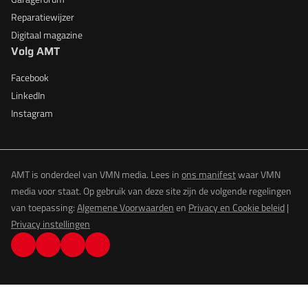
Reparatiewijzer
Digitaal magazine
Volg AMT
Facebook
LinkedIn
Instagram
AMT is onderdeel van VMN media. Lees in
ons manifest
waar VMN
media voor staat. Op gebruik van deze site zijn de volgende regelingen
van toepassing:
Algemene Voorwaarden
en
Privacy en Cookie beleid
|
Privacy instellingen