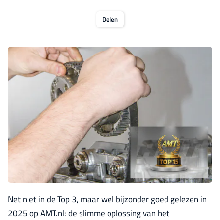
Delen
Net niet in de Top 3, maar wel bijzonder goed gelezen in
2025 op AMT.nl: de slimme oplossing van het