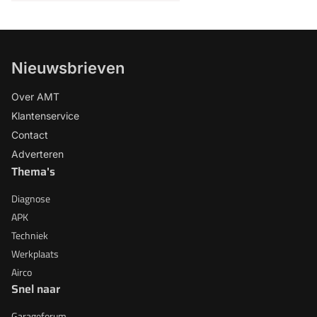
Nieuwsbrieven
Over AMT
Klantenservice
Contact
Adverteren
Thema's
Diagnose
APK
Techniek
Werkplaats
Airco
Snel naar
Garageforum