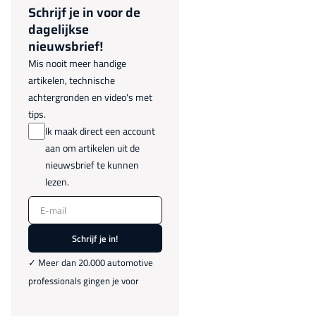
Schrijf je in voor de
dagelijkse
nieuwsbrief!
Mis nooit meer handige
artikelen, technische
achtergronden en video's met
tips.
Ik maak direct een account
aan om artikelen uit de
nieuwsbrief te kunnen
lezen.
E-mail
Schrijf je in!
✓ Meer dan 20.000 automotive
professionals gingen je voor