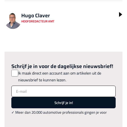
Hugo Claver
HOOFDREDACTEUR AMT
Schrijf je in voor de dagelijkse nieuwsbrief!
Ik maak direct een account aan om artikelen uit de
nieuwsbrief te kunnen lezen.
E-mail
Schrijf je in!
✓ Meer dan 20.000 automotive professionals gingen je voor