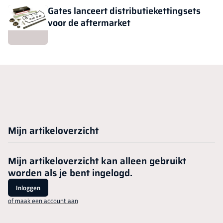
Gates lanceert distributiekettingsets
voor de aftermarket
Mijn artikeloverzicht
Mijn artikeloverzicht kan alleen gebruikt
worden als je bent ingelogd.
Inloggen
of maak een account aan