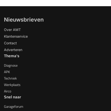
Nieuwsbrieven
Over AMT
Klantenservice
Contact
Adverteren
Thema's
Diagnose
APK
Techniek
Werkplaats
Airco
Snel naar
Garageforum