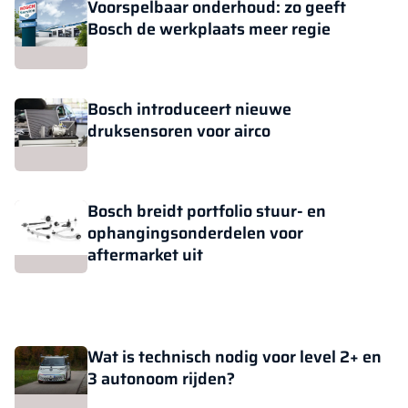
Voorspelbaar onderhoud: zo geeft
Bosch de werkplaats meer regie
Bosch introduceert nieuwe
druksensoren voor airco
Bosch breidt portfolio stuur- en
ophangingsonderdelen voor
aftermarket uit
Wat is technisch nodig voor level 2+ en
3 autonoom rijden?