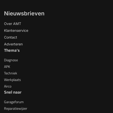
Nieuwsbrieven
Over AMT
Klantenservice
Contact
Adverteren
Thema's
Diagnose
APK
Techniek
Werkplaats
Airco
Snel naar
Garageforum
Reparatiewijzer