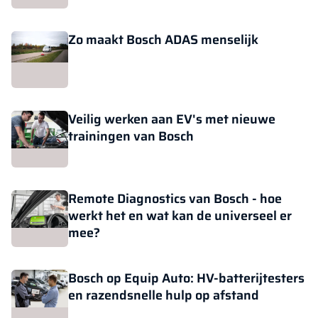
Zo maakt Bosch ADAS menselijk
Veilig werken aan EV's met nieuwe
trainingen van Bosch
Remote Diagnostics van Bosch - hoe
werkt het en wat kan de universeel er
mee?
Bosch op Equip Auto: HV-batterijtesters
en razendsnelle hulp op afstand