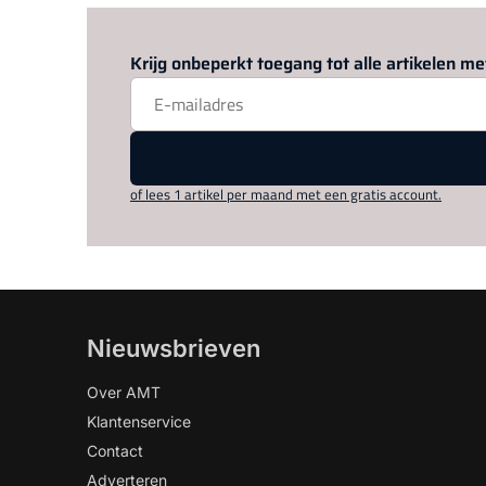
Krijg onbeperkt toegang tot alle artikelen 
of lees 1 artikel per maand met een gratis account.
Nieuwsbrieven
Over AMT
Klantenservice
Contact
Adverteren