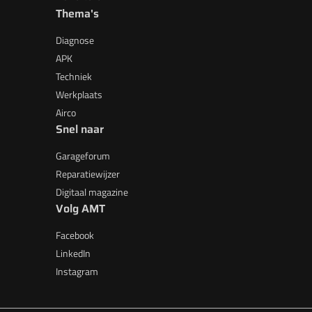
Thema's
Diagnose
APK
Techniek
Werkplaats
Airco
Snel naar
Garageforum
Reparatiewijzer
Digitaal magazine
Volg AMT
Facebook
LinkedIn
Instagram