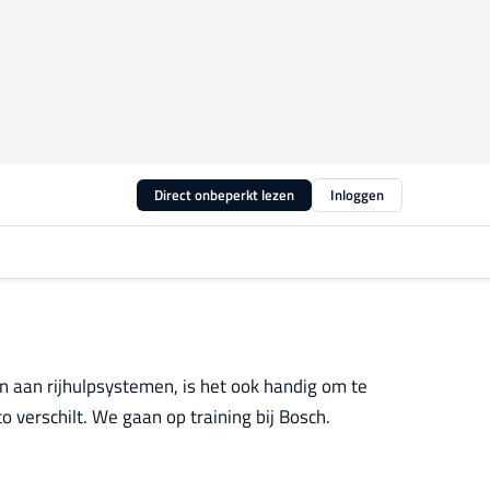
Direct onbeperkt lezen
Inloggen
n aan rijhulpsystemen, is het ook handig om te
 verschilt. We gaan op training bij Bosch.