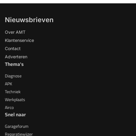
Nieuwsbrieven
Over AMT
Klantenservice
Contact
Adverteren
Thema's
Diagnose
APK
Techniek
Werkplaats
Airco
Snel naar
Garageforum
Reparatiewijzer