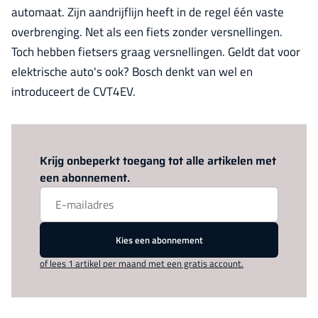
automaat. Zijn aandrijflijn heeft in de regel één vaste
overbrenging. Net als een fiets zonder versnellingen.
Toch hebben fietsers graag versnellingen. Geldt dat voor
elektrische auto's ook? Bosch denkt van wel en
introduceert de CVT4EV.
Log in
om dit artikel te lezen.
Krijg onbeperkt toegang tot alle artikelen met
een abonnement.
Kies een abonnement
of lees 1 artikel per maand met een gratis account.