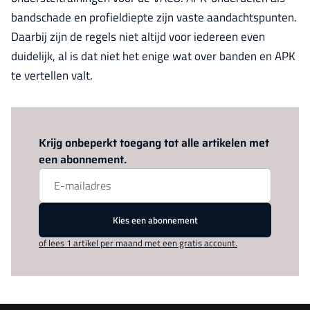
bandschade en profieldiepte zijn vaste aandachtspunten.
Daarbij zijn de regels niet altijd voor iedereen even
duidelijk, al is dat niet het enige wat over banden en APK
te vertellen valt.
Log in
om dit artikel te lezen.
Krijg onbeperkt toegang tot alle artikelen met
een abonnement.
Kies een abonnement
of lees 1 artikel per maand met een gratis account.