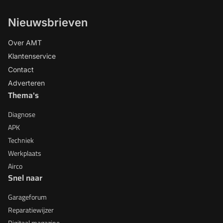
Nieuwsbrieven
Over AMT
Klantenservice
Contact
Adverteren
Thema's
Diagnose
APK
Techniek
Werkplaats
Airco
Snel naar
Garageforum
Reparatiewijzer
Digitaal magazine