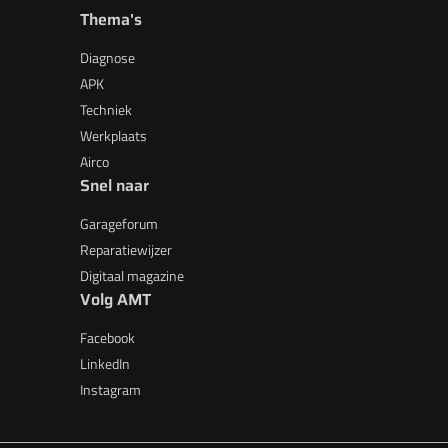
Thema's
Diagnose
APK
Techniek
Werkplaats
Airco
Snel naar
Garageforum
Reparatiewijzer
Digitaal magazine
Volg AMT
Facebook
LinkedIn
Instagram