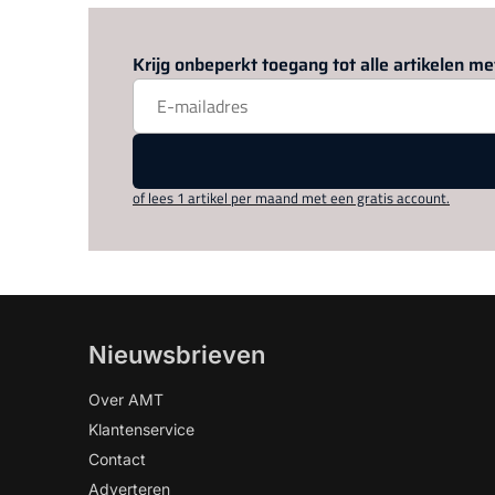
Krijg onbeperkt toegang tot alle artikelen 
of lees 1 artikel per maand met een gratis account.
Nieuwsbrieven
Over AMT
Klantenservice
Contact
Adverteren