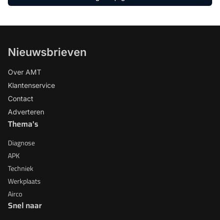
Nieuwsbrieven
Over AMT
Klantenservice
Contact
Adverteren
Thema's
Diagnose
APK
Techniek
Werkplaats
Airco
Snel naar