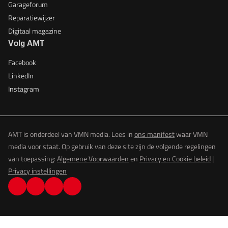
Garageforum
Reparatiewijzer
Digitaal magazine
Volg AMT
Facebook
LinkedIn
Instagram
AMT is onderdeel van VMN media. Lees in
ons manifest
waar VMN
media voor staat. Op gebruik van deze site zijn de volgende regelingen
van toepassing:
Algemene Voorwaarden
en
Privacy en Cookie beleid
|
Privacy instellingen