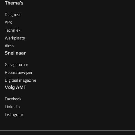
Thema's
Diagnose
APK
Techniek
Werkplaats
Airco
Snel naar
Garageforum
Reparatiewijzer
Digitaal magazine
Volg AMT
Facebook
LinkedIn
Instagram