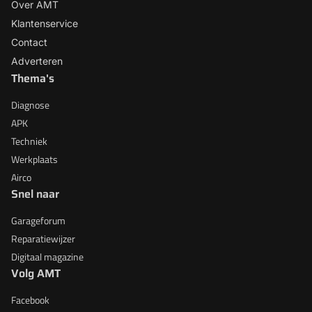
Over AMT
Klantenservice
Contact
Adverteren
Thema's
Diagnose
APK
Techniek
Werkplaats
Airco
Snel naar
Garageforum
Reparatiewijzer
Digitaal magazine
Volg AMT
Facebook