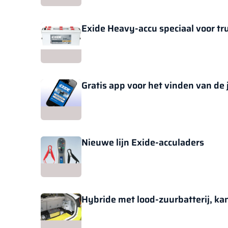
Exide Heavy-accu speciaal voor tr
Gratis app voor het vinden van de 
Nieuwe lijn Exide-acculaders
Hybride met lood-zuurbatterij, ka