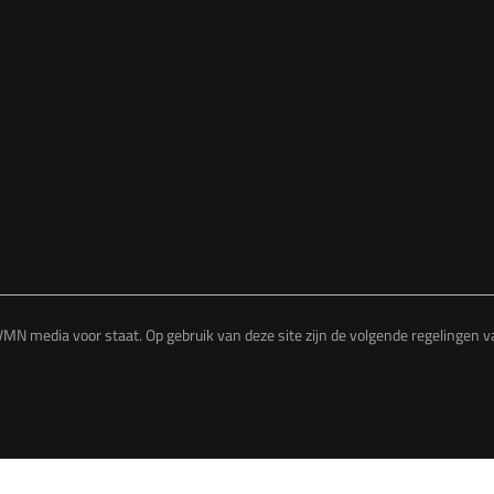
MN media voor staat. Op gebruik van deze site zijn de volgende regelingen 