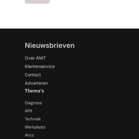
Nieuwsbrieven
Over AMT
Klantenservice
Contact
Adverteren
Thema's
Diagnose
APK
Techniek
Werkplaats
Airco