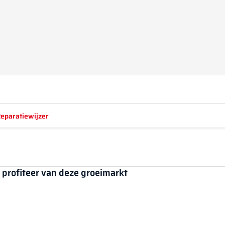
eparatiewijzer
 profiteer van deze groeimarkt