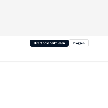
Direct onbeperkt lezen
Inloggen