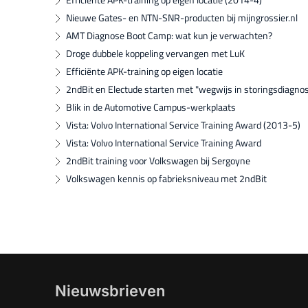
Nieuwe Gates- en NTN-SNR-producten bij mijngrossier.nl
AMT Diagnose Boot Camp: wat kun je verwachten?
Droge dubbele koppeling vervangen met LuK
Efficiënte APK-training op eigen locatie
2ndBit en Electude starten met "wegwijs in storingsdiagno
Blik in de Automotive Campus-werkplaats
Vista: Volvo International Service Training Award (2013-5)
Vista: Volvo International Service Training Award
2ndBit training voor Volkswagen bij Sergoyne
Volkswagen kennis op fabrieksniveau met 2ndBit
Nieuwsbrieven