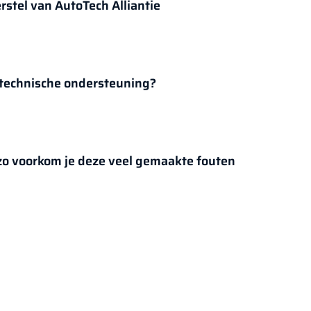
stel van AutoTech Alliantie
 technische ondersteuning?
o voorkom je deze veel gemaakte fouten