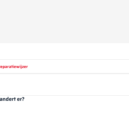
eparatiewijzer
andert er?