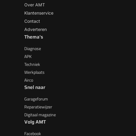
Over AMT
Klantenservice
Contact
Adverteren
Thema's
Diagnose
APK
Techniek
Werkplaats
Airco
Snel naar
Garageforum
Reparatiewijzer
Digitaal magazine
Volg AMT
Facebook