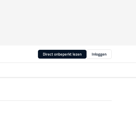
Direct onbeperkt lezen
Inloggen