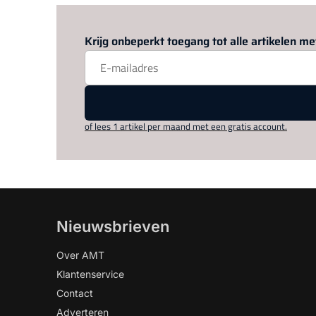
Krijg onbeperkt toegang tot alle artikelen 
of lees 1 artikel per maand met een gratis account.
Nieuwsbrieven
Over AMT
Klantenservice
Contact
Adverteren