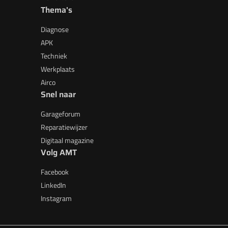
Thema's
Diagnose
APK
Techniek
Werkplaats
Airco
Snel naar
Garageforum
Reparatiewijzer
Digitaal magazine
Volg AMT
Facebook
LinkedIn
Instagram