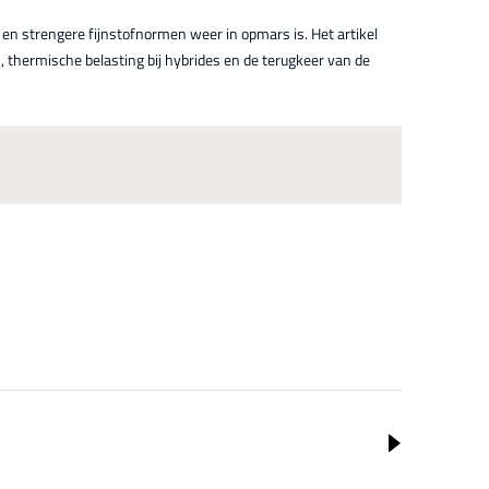
e en strengere fijnstofnormen weer in opmars is. Het artikel
 thermische belasting bij hybrides en de terugkeer van de