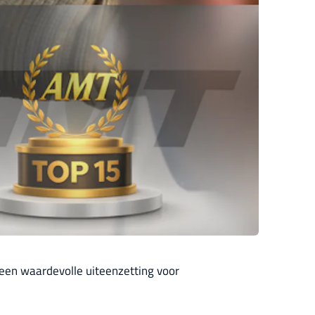
 een waardevolle uiteenzetting voor