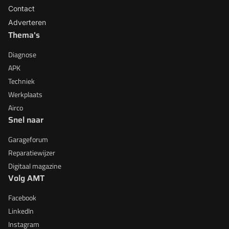
Contact
Adverteren
Thema's
Diagnose
APK
Techniek
Werkplaats
Airco
Snel naar
Garageforum
Reparatiewijzer
Digitaal magazine
Volg AMT
Facebook
LinkedIn
Instagram