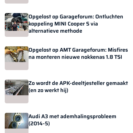
Opgelost op Garageforum: Ontluchten
koppeling MINI Cooper S via
alternatieve methode
Opgelost op AMT Garageforum: Misfires
na monteren nieuwe nokkenas 1.8 TSI
Zo wordt de APK-deeltjesteller gemaakt
(en zo werkt hij)
Audi A3 met ademhalingsprobleem
(2014-5)