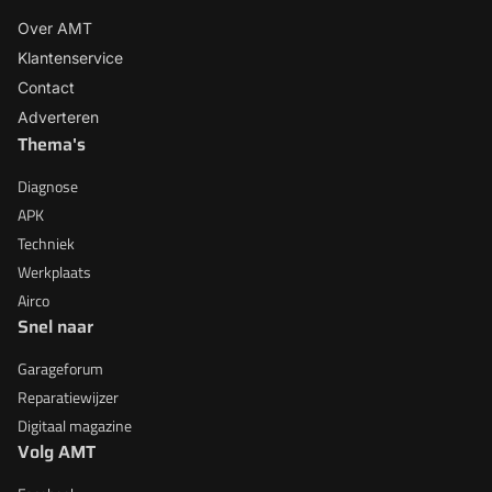
Over AMT
Klantenservice
Contact
Adverteren
Thema's
Diagnose
APK
Techniek
Werkplaats
Airco
Snel naar
Garageforum
Reparatiewijzer
Digitaal magazine
Volg AMT