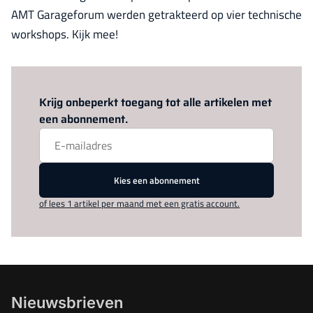
AMT Garageforum werden getrakteerd op vier technische
workshops. Kijk mee!
Log in
om dit artikel te lezen.
Krijg onbeperkt toegang tot alle artikelen met
een abonnement.
Kies een abonnement
of lees 1 artikel per maand met een gratis account.
Nieuwsbrieven