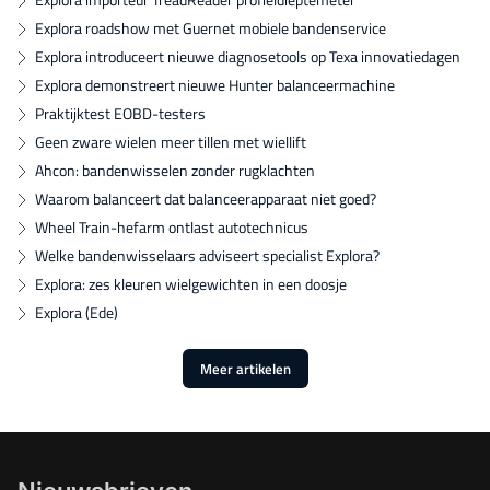
Explora roadshow met Guernet mobiele bandenservice
Explora introduceert nieuwe diagnosetools op Texa innovatiedagen
Explora demonstreert nieuwe Hunter balanceermachine
Praktijktest EOBD-testers
Geen zware wielen meer tillen met wiellift
Ahcon: bandenwisselen zonder rugklachten
Waarom balanceert dat balanceerapparaat niet goed?
Wheel Train-hefarm ontlast autotechnicus
Welke bandenwisselaars adviseert specialist Explora?
Explora: zes kleuren wielgewichten in een doosje
Explora (Ede)
Meer artikelen