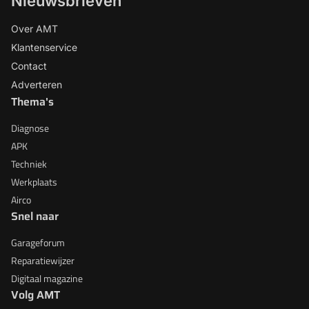
Nieuwsbrieven
Over AMT
Klantenservice
Contact
Adverteren
Thema's
Diagnose
APK
Techniek
Werkplaats
Airco
Snel naar
Garageforum
Reparatiewijzer
Digitaal magazine
Volg AMT