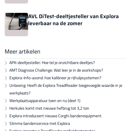
AVL DiTest-deeltjesteller van Explora
leverbaar na de zomer
Meer artikelen
APK-deeltjesteller: Hoe tel je onzichtbare deeltjes?
AMT Diagnose Challenge: Wat leer je in de workshops?
Explora-Info-avond: hoe kalibreer je rijhulpsystemen?
Unboxing: Heeft de Explora TreadReader toegevoegde waarde in je
werkplaats?
Werkplaatsapparatuur toen en nu (deel 1)
Herkules komt met nieuwe hefbrug tot 3,2 ton
Explora introduceert nieuwe Corghi bandenequipment
Slimme bandenservice met Explora
Explora importeur TreadReader profieldieptemeter