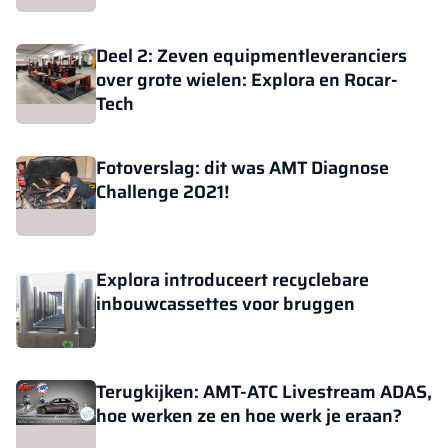
Deel 2: Zeven equipmentleveranciers
over grote wielen: Explora en Rocar-
Tech
Fotoverslag: dit was AMT Diagnose
Challenge 2021!
Explora introduceert recyclebare
inbouwcassettes voor bruggen
Terugkijken: AMT-ATC Livestream ADAS,
hoe werken ze en hoe werk je eraan?