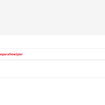
eparatiewijzer