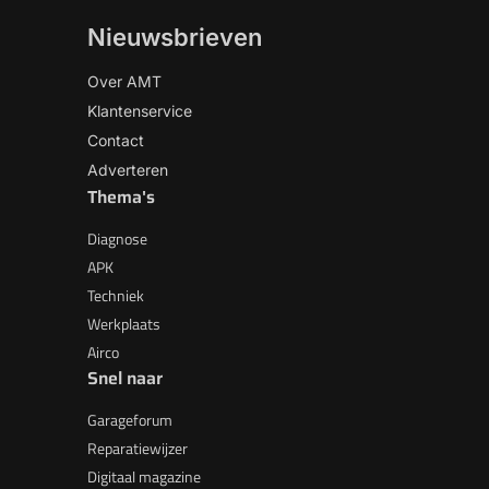
Nieuwsbrieven
Over AMT
Klantenservice
Contact
Adverteren
Thema's
Diagnose
APK
Techniek
Werkplaats
Airco
Snel naar
Garageforum
Reparatiewijzer
Digitaal magazine