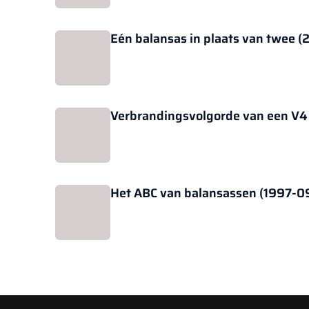
Eén balansas in plaats van twee 
Verbrandingsvolgorde van een V4
Het ABC van balansassen (1997-0