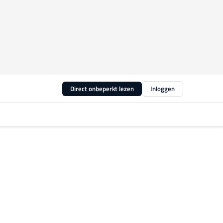
Direct onbeperkt lezen
Inloggen