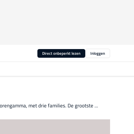
Direct onbeperkt lezen
Inloggen
orengamma, met drie families. De grootste ...