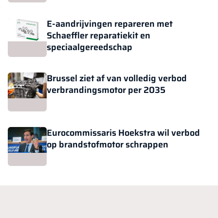
E-aandrijvingen repareren met
Schaeffler reparatiekit en
speciaalgereedschap
Brussel ziet af van volledig verbod
verbrandingsmotor per 2035
Eurocommissaris Hoekstra wil verbod
op brandstofmotor schrappen