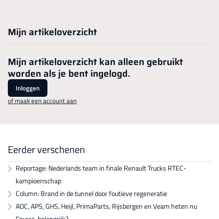
Mijn artikeloverzicht
Mijn artikeloverzicht kan alleen gebruikt
worden als je bent ingelogd.
Inloggen
of maak een account aan
Eerder verschenen
Reportage: Nederlands team in finale Renault Trucks RTEC-
kampioenschap
Column: Brand in de tunnel door foutieve regeneratie
AOC, APS, GHS, Heijl, PrimaParts, Rijsbergen en Veam heten nu
Fource, belangrijk?