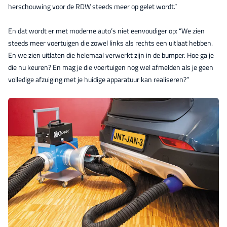
herschouwing voor de RDW steeds meer op gelet wordt.”
En dat wordt er met moderne auto’s niet eenvoudiger op: “We zien
steeds meer voertuigen die zowel links als rechts een uitlaat hebben.
En we zien uitlaten die helemaal verwerkt zijn in de bumper. Hoe ga je
die nu keuren? En mag je die voertuigen nog wel afmelden als je geen
volledige afzuiging met je huidige apparatuur kan realiseren?”