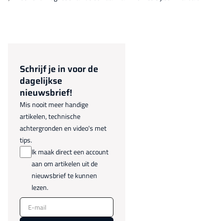
Schrijf je in voor de
dagelijkse
nieuwsbrief!
Mis nooit meer handige
artikelen, technische
achtergronden en video's met
tips.
Ik maak direct een account
aan om artikelen uit de
nieuwsbrief te kunnen
lezen.
E-mail