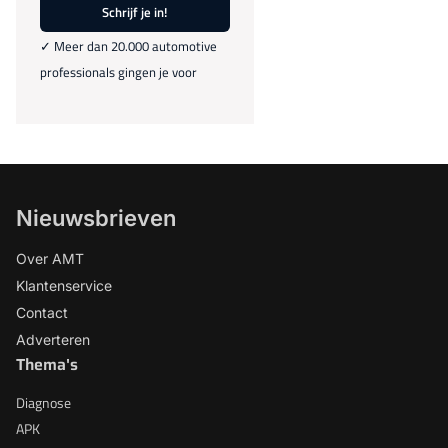
Schrijf je in!
✓ Meer dan 20.000 automotive
professionals gingen je voor
Nieuwsbrieven
Over AMT
Klantenservice
Contact
Adverteren
Thema's
Diagnose
APK