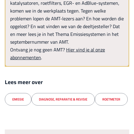
katalysatoren, roetfilters, EGR- en AdBlue-systemen,
komen we in de werkplaats tegen. Tegen welke
problemen lopen de AMT-lezers aan? En hoe worden die
opgelost? En wat vinden we van de deeltjesteller? Dat
en meer lees je in het Thema Emissiesystemen in het
septembernummer van AMT.
Ontvang je nog geen AMT?
Hier vind je al onze
abonnementen
.
Lees meer over
EMISSIE
DIAGNOSE, REPARATIE & REVISIE
ROETMETER