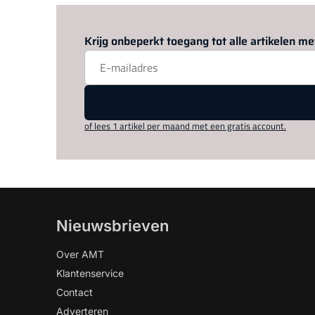
Krijg onbeperkt toegang tot alle artikelen 
of lees 1 artikel per maand met een gratis account.
Nieuwsbrieven
Over AMT
Klantenservice
Contact
Adverteren