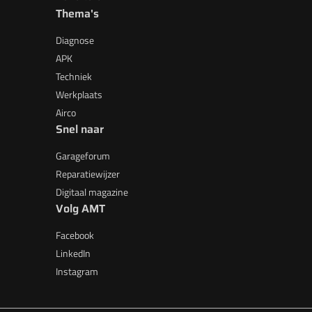
Thema's
Diagnose
APK
Techniek
Werkplaats
Airco
Snel naar
Garageforum
Reparatiewijzer
Digitaal magazine
Volg AMT
Facebook
LinkedIn
Instagram