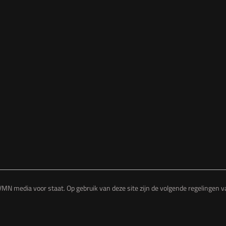
MN media voor staat. Op gebruik van deze site zijn de volgende regelingen 