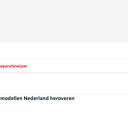
eparatiewijzer
e modellen Nederland heroveren