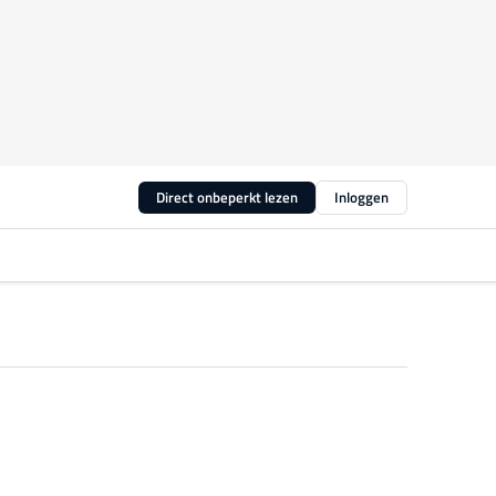
Direct onbeperkt lezen
Inloggen