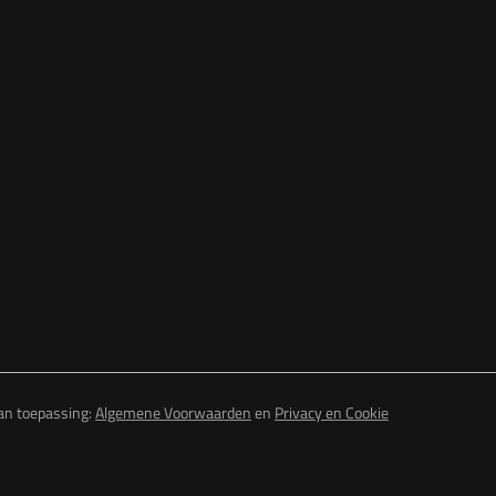
van toepassing:
Algemene Voorwaarden
en
Privacy en Cookie