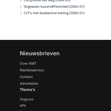
Ongewoon tussendifferentieel (2004-01)
CVT's met duwband en ketting (2000-01)
Nieuwsbrieven
Over AMT
Klantenservice
Contact
Adverteren
Thema's
Diagnose
APK