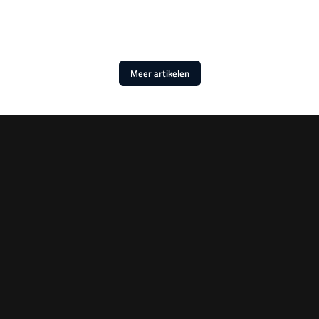
Meer artikelen