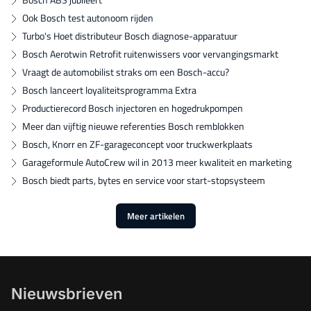
Ook Bosch test autonoom rijden
Turbo's Hoet distributeur Bosch diagnose-apparatuur
Bosch Aerotwin Retrofit ruitenwissers voor vervangingsmarkt
Vraagt de automobilist straks om een Bosch-accu?
Bosch lanceert loyaliteitsprogramma Extra
Productierecord Bosch injectoren en hogedrukpompen
Meer dan vijftig nieuwe referenties Bosch remblokken
Bosch, Knorr en ZF-garageconcept voor truckwerkplaats
Garageformule AutoCrew wil in 2013 meer kwaliteit en marketing
Bosch biedt parts, bytes en service voor start-stopsysteem
Meer artikelen
Nieuwsbrieven