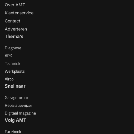
Over AMT
Klantenservice
Contact
Adverteren
Thema's
Diagnose
APK
Techniek
Werkplaats
Airco
Snel naar
Garageforum
Reparatiewijzer
Digitaal magazine
Volg AMT
Facebook