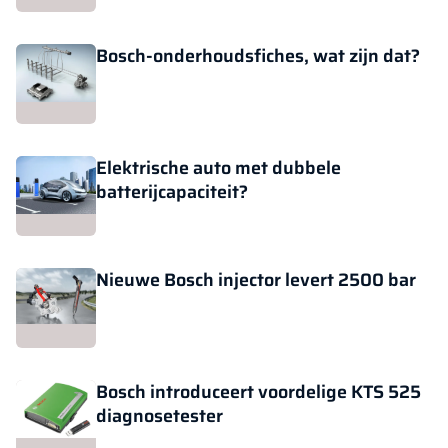
Bosch-onderhoudsfiches, wat zijn dat?
Elektrische auto met dubbele
batterijcapaciteit?
Nieuwe Bosch injector levert 2500 bar
Bosch introduceert voordelige KTS 525
diagnosetester