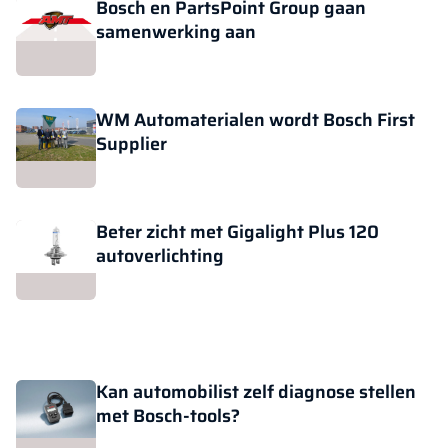
Bosch en PartsPoint Group gaan
samenwerking aan
WM Automaterialen wordt Bosch First
Supplier
Beter zicht met Gigalight Plus 120
autoverlichting
Kan automobilist zelf diagnose stellen
met Bosch-tools?