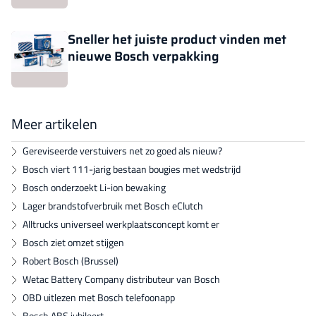
Sneller het juiste product vinden met
nieuwe Bosch verpakking
Meer artikelen
Gereviseerde verstuivers net zo goed als nieuw?
Bosch viert 111-jarig bestaan bougies met wedstrijd
Bosch onderzoekt Li-ion bewaking
Lager brandstofverbruik met Bosch eClutch
Alltrucks universeel werkplaatsconcept komt er
Bosch ziet omzet stijgen
Robert Bosch (Brussel)
Wetac Battery Company distributeur van Bosch
OBD uitlezen met Bosch telefoonapp
Bosch ABS jubileert