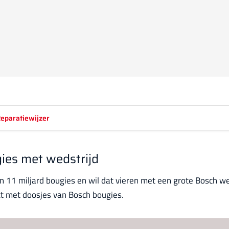
eparatiewijzer
gies met wedstrijd
11 miljard bougies en wil dat vieren met een grote Bosch we
t met doosjes van Bosch bougies.