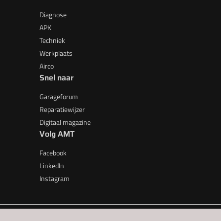
Diagnose
APK
Techniek
Werkplaats
Airco
Snel naar
Garageforum
Reparatiewijzer
Digitaal magazine
Volg AMT
Facebook
LinkedIn
Instagram