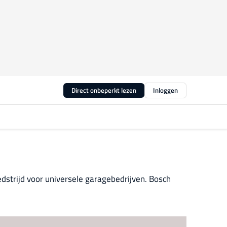
Direct onbeperkt lezen
Inloggen
dstrijd voor universele garagebedrijven. Bosch