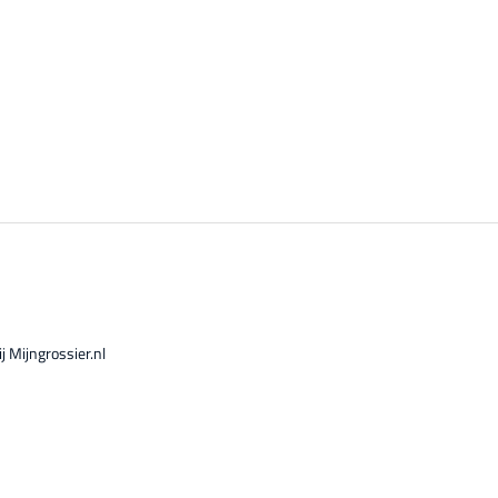
 Mijngrossier.nl