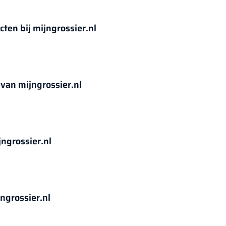
en bij mijngrossier.nl
van mijngrossier.nl
ngrossier.nl
ngrossier.nl