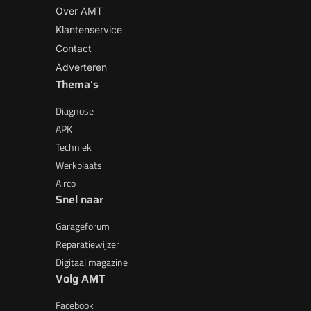
Over AMT
Klantenservice
Contact
Adverteren
Thema's
Diagnose
APK
Techniek
Werkplaats
Airco
Snel naar
Garageforum
Reparatiewijzer
Digitaal magazine
Volg AMT
Facebook