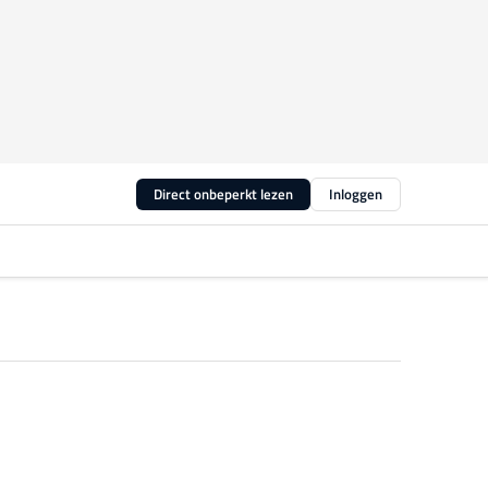
Direct onbeperkt lezen
Inloggen