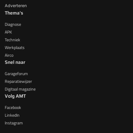
Adverteren
Thema's
Diagnose
APK
Techniek
Werkplaats
Airco
Snel naar
Garageforum
Reparatiewijzer
Digitaal magazine
Volg AMT
Facebook
LinkedIn
Instagram