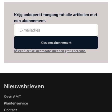
Log in
om dit artikel te lezen.
Krijg onbeperkt toegang tot alle artikelen met
een abonnement.
Kies een abonnement
of lees 1 artikel per maand met een gratis account.
Nieuwsbrieven
Over AMT
Klantenservice
Contact