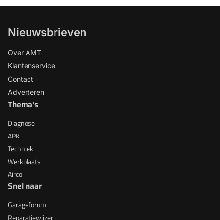
Nieuwsbrieven
Over AMT
Klantenservice
Contact
Adverteren
Thema's
Diagnose
APK
Techniek
Werkplaats
Airco
Snel naar
Garageforum
Reparatiewijzer