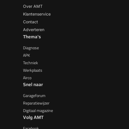
Over AMT
Klantenservice
Contact
Adverteren
Thema's
Diagnose
APK
Techniek
Werkplaats
Airco
Snel naar
Garageforum
Reparatiewijzer
Digitaal magazine
Volg AMT
Facebook