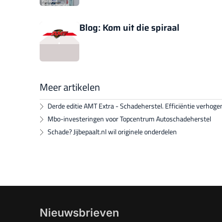
Blog: Kom uit die spiraal
Meer artikelen
Derde editie AMT Extra - Schadeherstel. Efficiëntie verhoge
Mbo-investeringen voor Topcentrum Autoschadeherstel
Schade? Jijbepaalt.nl wil originele onderdelen
Nieuwsbrieven