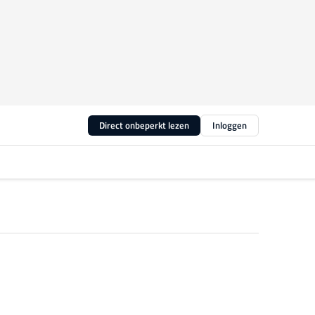
Direct onbeperkt lezen
Inloggen