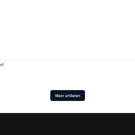
nd
Meer artikelen