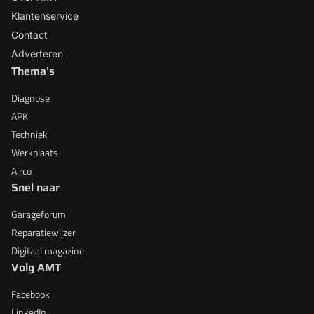
Klantenservice
Contact
Adverteren
Thema's
Diagnose
APK
Techniek
Werkplaats
Airco
Snel naar
Garageforum
Reparatiewijzer
Digitaal magazine
Volg AMT
Facebook
LinkedIn