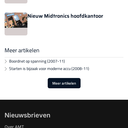
Nieuw Midtronics hoofdkantoor
Meer artikelen
Boordnet op spanning (2007-11)
Starten is bijzaak voor moderne accu (2008-11)
Meer artikelen
Nieuwsbrieven
Over AMT